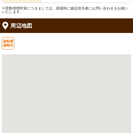
※受動喫煙対策につきましては、面接時に施設担当者にお問い合わせをお願い
いたします。
周辺地図