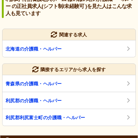
ー の正社員求人(シフト制/未経験可 )を見た人はこんな求
人も見ています
関連する求人
北海道の介護職・ヘルパー
隣接するエリアから求人を探す
青森県の介護職・ヘルパー
利尻郡の介護職・ヘルパー
利尻郡利尻富士町の介護職・ヘルパー