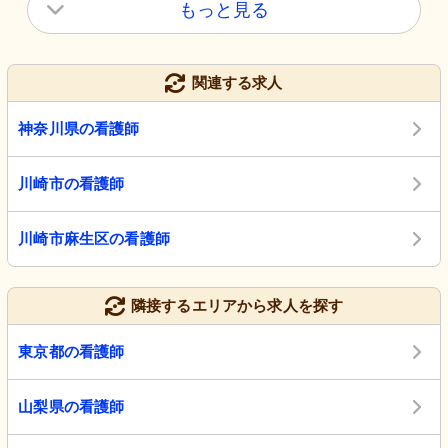
もっと見る
関連する求人
神奈川県の看護師
川崎市の看護師
川崎市麻生区の看護師
隣接するエリアから求人を探す
東京都の看護師
山梨県の看護師