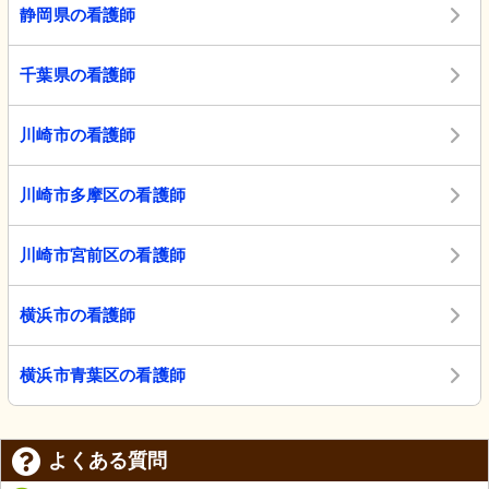
静岡県の看護師
千葉県の看護師
川崎市の看護師
川崎市多摩区の看護師
川崎市宮前区の看護師
横浜市の看護師
横浜市青葉区の看護師
よくある質問