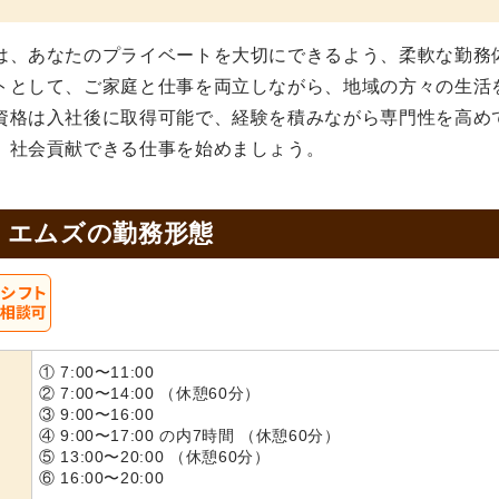
は、あなたのプライベートを大切にできるよう、柔軟な勤務
トとして、ご家庭と仕事を両立しながら、地域の方々の生活
資格は入社後に取得可能で、経験を積みながら専門性を高め
、社会貢献できる仕事を始めましょう。
・エムズの
勤務形態
① 7:00〜11:00
② 7:00〜14:00 （休憩60分）
③ 9:00〜16:00
④ 9:00〜17:00 の内7時間 （休憩60分）
⑤ 13:00〜20:00 （休憩60分）
⑥ 16:00〜20:00