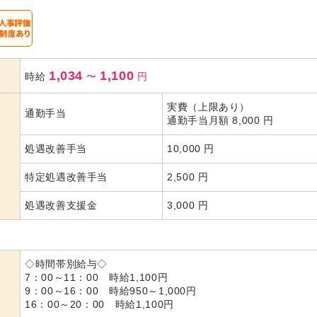
1,034
1,100
時給
〜
円
実費（上限あり）
通勤手当
通勤手当月額 8,000 円
処遇改善手当
10,000 円
特定処遇改善手当
2,500 円
処遇改善支援金
3,000 円
◇時間帯別給与◇
7：00～11：00 時給1,100円
9：00～16：00 時給950～1,000円
16：00～20：00 時給1,100円