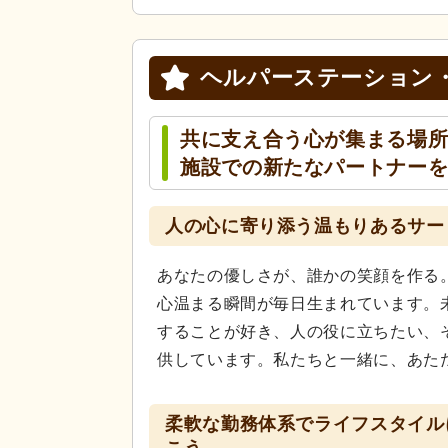
ヘルパーステーション
共に支え合う心が集まる場所
施設での新たなパートナー
人の心に寄り添う温もりあるサー
あなたの優しさが、誰かの笑顔を作る
心温まる瞬間が毎日生まれています。
することが好き、人の役に立ちたい、
供しています。私たちと一緒に、あた
柔軟な勤務体系でライフスタイル