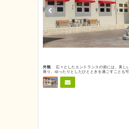
外観
広々としたエントランスの前には、美し
座り、ゆったりとしたひとときを過ごすことも