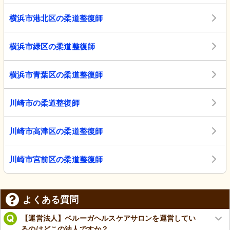
横浜市港北区の柔道整復師
横浜市緑区の柔道整復師
横浜市青葉区の柔道整復師
川崎市の柔道整復師
川崎市高津区の柔道整復師
川崎市宮前区の柔道整復師
よくある質問
【運営法人】ベルーガヘルスケアサロンを運営してい
るのはどこの法人ですか？