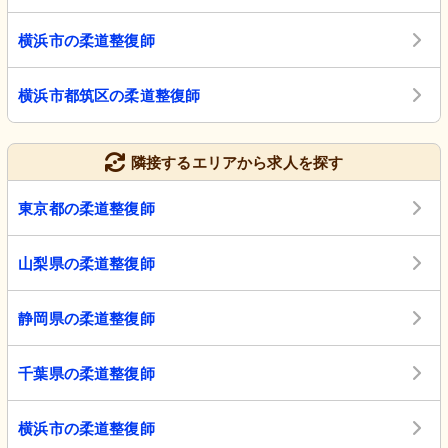
横浜市の柔道整復師
横浜市都筑区の柔道整復師
隣接するエリアから求人を探す
東京都の柔道整復師
山梨県の柔道整復師
静岡県の柔道整復師
千葉県の柔道整復師
横浜市の柔道整復師