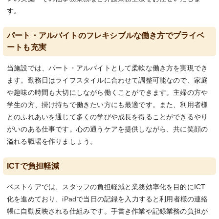
す。
パート・アルバイトのフレキシブルな働き方でプライベ
ートも充実
当施設では、パート・アルバイトとして柔軟な働き方を実現でき
ます。勤務日はライフスタイルに合わせて調整可能なので、家庭
や趣味の時間も大切にしながら働くことができます。主婦の方や
学生の方、掛け持ちで働きたい方にも最適です。また、利用者様
とのふれあいを通じて多くの学びや成長を得ることができるやり
がいのある仕事です。心の通うケアを提供しながら、共に笑顔の
溢れる職場を作りましょう。
ICTで負担軽減
ベストケアでは、スタッフの負担軽減と業務効率化を目的にICT
化を進めており、iPadで当日の記録を入力すると利用者様の連絡
帳に自動反映される仕組みです。手書き作業や記録業務の負担が