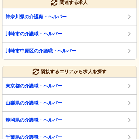
関連する求人
神奈川県の介護職・ヘルパー
川崎市の介護職・ヘルパー
川崎市中原区の介護職・ヘルパー
隣接するエリアから求人を探す
東京都の介護職・ヘルパー
山梨県の介護職・ヘルパー
静岡県の介護職・ヘルパー
千葉県の介護職・ヘルパー