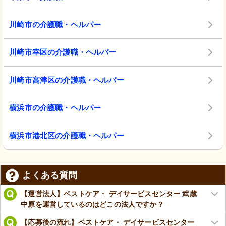
川崎市の介護職・ヘルパー
川崎市幸区の介護職・ヘルパー
川崎市高津区の介護職・ヘルパー
横浜市の介護職・ヘルパー
横浜市港北区の介護職・ヘルパー
よくある質問
【運営法人】ベストケア・ デイサービスセンター 武蔵
中原を運営しているのはどこの法人ですか？
【応募後の流れ】ベストケア・ デイサービスセンター