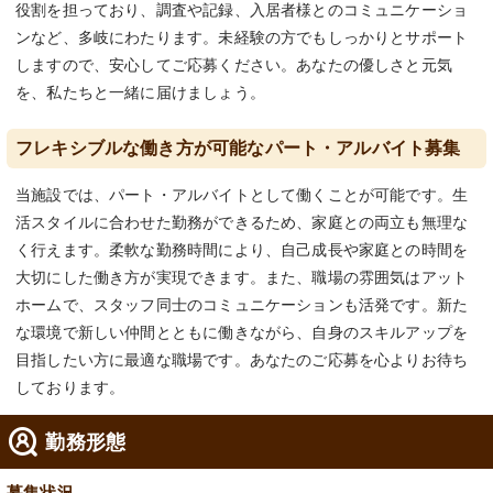
役割を担っており、調査や記録、入居者様とのコミュニケーショ
ンなど、多岐にわたります。未経験の方でもしっかりとサポート
しますので、安心してご応募ください。あなたの優しさと元気
を、私たちと一緒に届けましょう。
フレキシブルな働き方が可能なパート・アルバイト募集
当施設では、パート・アルバイトとして働くことが可能です。生
活スタイルに合わせた勤務ができるため、家庭との両立も無理な
く行えます。柔軟な勤務時間により、自己成長や家庭との時間を
大切にした働き方が実現できます。また、職場の雰囲気はアット
ホームで、スタッフ同士のコミュニケーションも活発です。新た
な環境で新しい仲間とともに働きながら、自身のスキルアップを
目指したい方に最適な職場です。あなたのご応募を心よりお待ち
しております。
勤務形態
募集状況