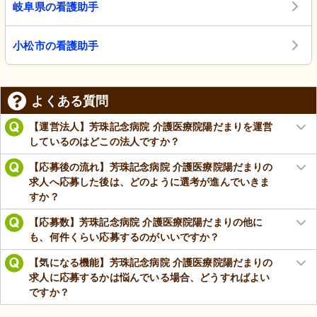
岐阜県の看護助手
小松市の看護助手
よくある質問
【運営法人】芳珠記念病院 介護医療院陽だまりを運営
しているのはどこの法人ですか？
【応募後の流れ】芳珠記念病院 介護医療院陽だまりの
求人へ応募した後は、どのように選考が進んでいきま
すか？
【応募数】芳珠記念病院 介護医療院陽だまりの他に
も、何件くらい応募するのがいいですか？
【気になる機能】芳珠記念病院 介護医療院陽だまりの
求人に応募するかは悩んでいる場合、どうすればよい
ですか？