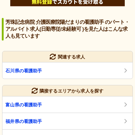
芳珠記念病院 介護医療院陽だまりの看護助手 のパート・
アルバイト求人(日勤専従/未経験可 )を見た人はこんな求
人も見ています
関連する求人
石川県の看護助手
隣接するエリアから求人を探す
富山県の看護助手
福井県の看護助手