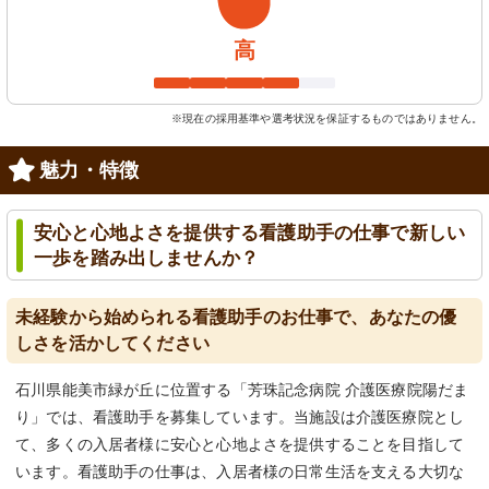
高
※現在の採用基準や選考状況を保証するものではありません。
魅力・特徴
安心と心地よさを提供する看護助手の仕事で新しい
一歩を踏み出しませんか？
未経験から始められる看護助手のお仕事で、あなたの優
しさを活かしてください
石川県能美市緑が丘に位置する「芳珠記念病院 介護医療院陽だま
り」では、看護助手を募集しています。当施設は介護医療院とし
て、多くの入居者様に安心と心地よさを提供することを目指して
います。看護助手の仕事は、入居者様の日常生活を支える大切な