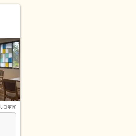
28日更新