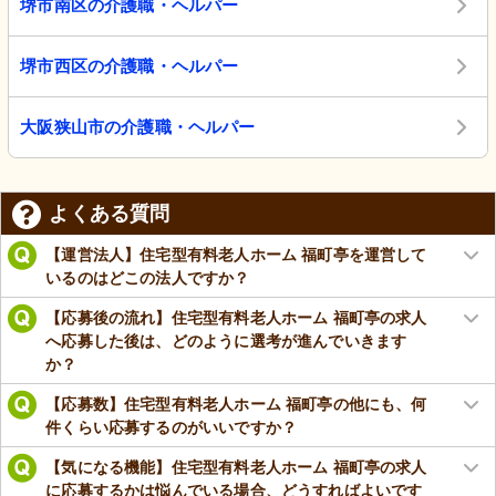
堺市南区の介護職・ヘルパー
堺市西区の介護職・ヘルパー
大阪狭山市の介護職・ヘルパー
よくある質問
【運営法人】住宅型有料老人ホーム 福町亭を運営して
いるのはどこの法人ですか？
【応募後の流れ】住宅型有料老人ホーム 福町亭の求人
へ応募した後は、どのように選考が進んでいきます
か？
【応募数】住宅型有料老人ホーム 福町亭の他にも、何
件くらい応募するのがいいですか？
【気になる機能】住宅型有料老人ホーム 福町亭の求人
に応募するかは悩んでいる場合、どうすればよいです