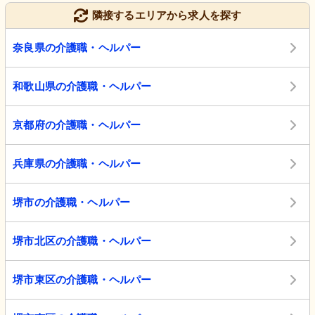
隣接するエリアから求人を探す
奈良県の介護職・ヘルパー
和歌山県の介護職・ヘルパー
京都府の介護職・ヘルパー
兵庫県の介護職・ヘルパー
堺市の介護職・ヘルパー
堺市北区の介護職・ヘルパー
堺市東区の介護職・ヘルパー