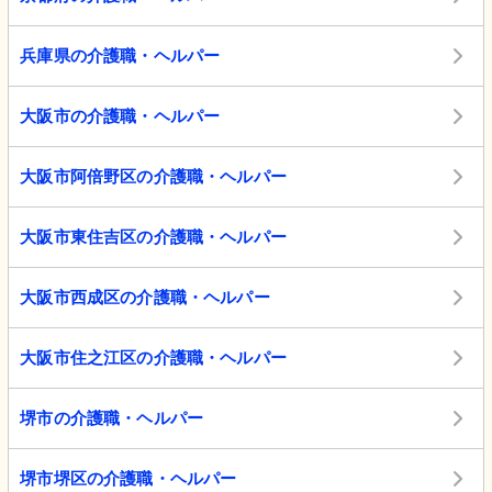
兵庫県の介護職・ヘルパー
大阪市の介護職・ヘルパー
大阪市阿倍野区の介護職・ヘルパー
大阪市東住吉区の介護職・ヘルパー
大阪市西成区の介護職・ヘルパー
大阪市住之江区の介護職・ヘルパー
堺市の介護職・ヘルパー
堺市堺区の介護職・ヘルパー