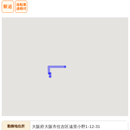
勤務地住所
大阪府大阪市住吉区遠里小野1-12-31