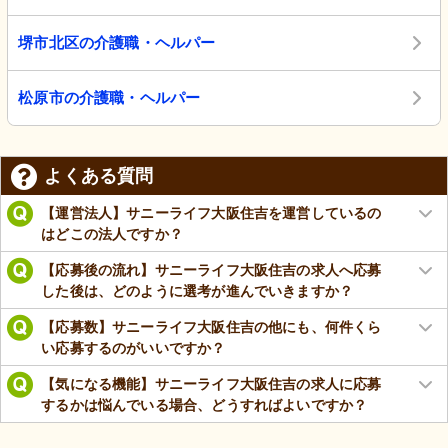
堺市北区の介護職・ヘルパー
松原市の介護職・ヘルパー
よくある質問
【運営法人】サニーライフ大阪住吉を運営しているの
はどこの法人ですか？
【応募後の流れ】サニーライフ大阪住吉の求人へ応募
した後は、どのように選考が進んでいきますか？
【応募数】サニーライフ大阪住吉の他にも、何件くら
い応募するのがいいですか？
【気になる機能】サニーライフ大阪住吉の求人に応募
するかは悩んでいる場合、どうすればよいですか？