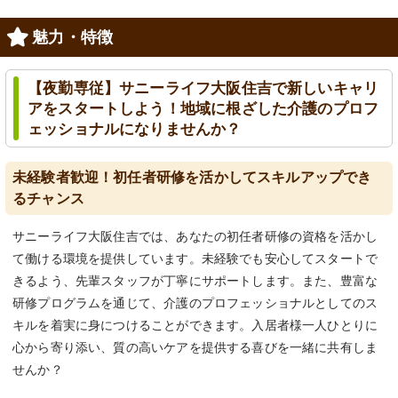
魅力・特徴
【夜勤専従】サニーライフ大阪住吉で新しいキャリ
アをスタートしよう！地域に根ざした介護のプロフ
ェッショナルになりませんか？
未経験者歓迎！初任者研修を活かしてスキルアップでき
るチャンス
サニーライフ大阪住吉では、あなたの初任者研修の資格を活かし
て働ける環境を提供しています。未経験でも安心してスタートで
きるよう、先輩スタッフが丁寧にサポートします。また、豊富な
研修プログラムを通じて、介護のプロフェッショナルとしてのス
キルを着実に身につけることができます。入居者様一人ひとりに
心から寄り添い、質の高いケアを提供する喜びを一緒に共有しま
せんか？