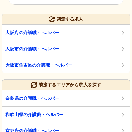
関連する求人
大阪府の介護職・ヘルパー
大阪市の介護職・ヘルパー
大阪市住吉区の介護職・ヘルパー
隣接するエリアから求人を探す
奈良県の介護職・ヘルパー
和歌山県の介護職・ヘルパー
京都府の介護職・ヘルパー