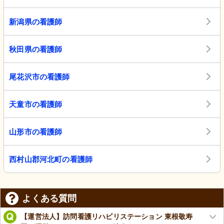
新潟県の看護師
秋田県の看護師
尾花沢市の看護師
天童市の看護師
山形市の看護師
西村山郡河北町の看護師
よくある質問
【運営法人】訪問看護リハビリステーション 東根敬寿