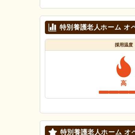
特別養護老人ホーム オ
採用温度
高
特別養護老人ホーム オ