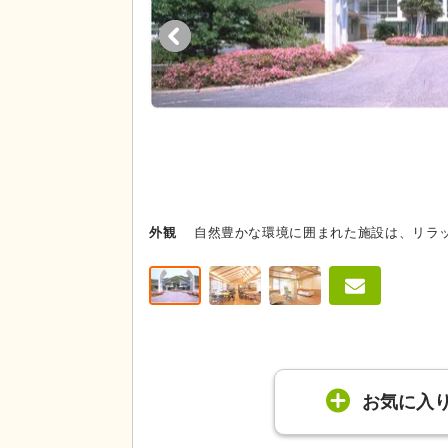
外観
自然豊かな環境に囲まれた施設は、リラ
お気に入