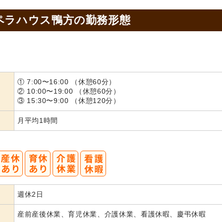
ペラハウス鴨方の
勤務形態
① 7:00〜16:00 （休憩60分）
② 10:00〜19:00 （休憩60分）
③ 15:30〜9:00 （休憩120分）
月平均1時間
週休2日
産前産後休業、育児休業、介護休業、看護休暇、慶弔休暇