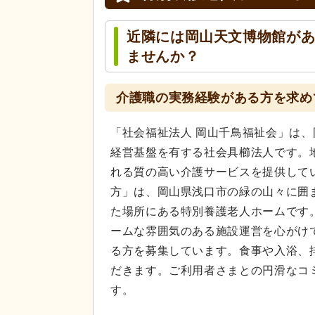
近隣には岡山天文博物館が
ませんか？
介護職の実務経験がある方を求め
「社会福祉法人 岡山千鳥福祉会」は
経営基盤を有する社会具櫛法人です。
れる質の高い介護サービスを提供して
方」は、岡山県浅口市の緑の山々に囲
た場所にある特別養護老人ホームです
ームな雰囲気のある施設運営を心がけ
る方を募集しています。食事や入浴、
だきます。ご利用者さまとの円滑なコ
す。