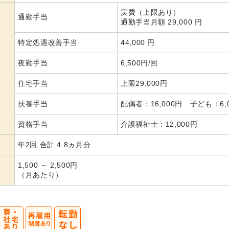
実費（上限あり）
通勤手当
通勤手当月額 29,000 円
特定処遇改善手当
44,000 円
夜勤手当
6,500円/回
住宅手当
上限29,000円
扶養手当
配偶者：16,000円 子ども：6,
資格手当
介護福祉士：12,000円
年2回 合計 4.8ヵ月分
1,500 ～ 2,500円
（月あたり）