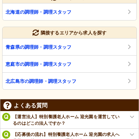
北海道の調理師・調理スタッフ
隣接するエリアから求人を探す
青森県の調理師・調理スタッフ
恵庭市の調理師・調理スタッフ
北広島市の調理師・調理スタッフ
よくある質問
【運営法人】特別養護老人ホーム 迎光園を運営してい
るのはどこの法人ですか？
【応募後の流れ】特別養護老人ホーム 迎光園の求人へ