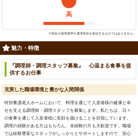
高
※現在の採用基準や選考状況を保証するものではありません。
魅力・特徴
『調理師・調理スタッフ募集』 心温まる食事を提
供するお仕事
充実した職場環境と豊かな人間関係
特別養護老人ホームにおいて、料理を通じて入居者様の健康と幸
せを支える調理師・調理スタッフを募集します。私たちは、日々
の食事を通じて入居者様に笑顔を届けることを目指しています。
調理の経験がある方はもちろん、未経験の方も大歓迎です。職場
では経験豊富なスタッフがしっかりとサポートしますので、安心