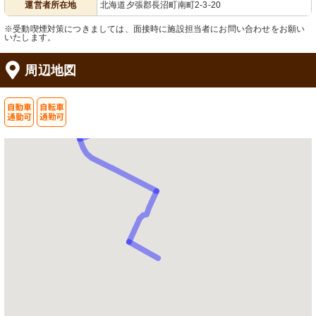
運営者所在地
北海道夕張郡長沼町南町2-3-20
※受動喫煙対策につきましては、面接時に施設担当者にお問い合わせをお願い
いたします。
周辺地図