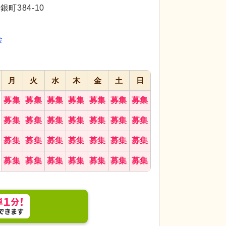
代活躍
代活躍
町384-10
会
月
火
水
木
金
土
日
募集
募集
募集
募集
募集
募集
募集
募集
募集
募集
募集
募集
募集
募集
募集
募集
募集
募集
募集
募集
募集
募集
募集
募集
募集
募集
募集
募集