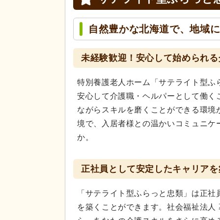
自然豊かな北海道で、地域
未経験歓迎！安心して始められる
特別養護老人ホーム「サテライト型ふ
安心して介護職・ヘルパーとして働く
ながらスキルを磨くことができる環境
境で、入居者様との温かいコミュニケ
か。
正社員として安定したキャリアを
「サテライト型ふらっと忠類」は正社
を築くことができます。社会福祉法人