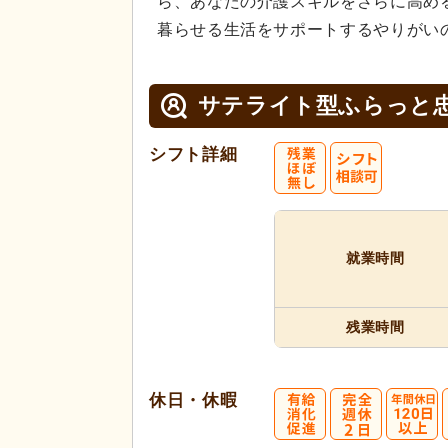
ら、あなたの介護スキルをさらに高め
暮らせる生活をサポートするやりがい
サテライト型ふらっと
シフト詳細
就業時間
残業時間
休日・休暇