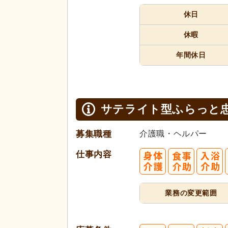
休日
休暇
年間休日
サテライト型ふらっと
募集職種
介護職・ヘルパー
仕事内容
業務の変更範囲