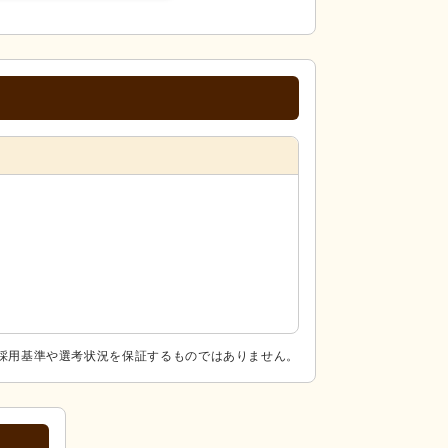
採用基準や選考状況を保証するものではありません。