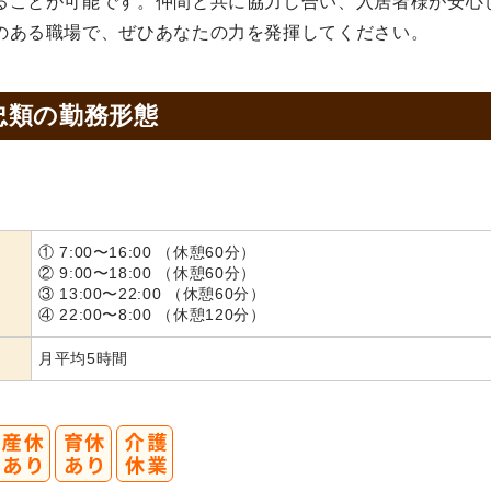
ることが可能です。仲間と共に協力し合い、入居者様が安心
のある職場で、ぜひあなたの力を発揮してください。
忠類の
勤務形態
① 7:00〜16:00 （休憩60分）
② 9:00〜18:00 （休憩60分）
③ 13:00〜22:00 （休憩60分）
④ 22:00〜8:00 （休憩120分）
月平均5時間