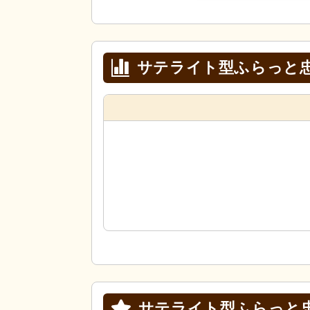
サテライト型ふらっと
サテライト型ふらっと