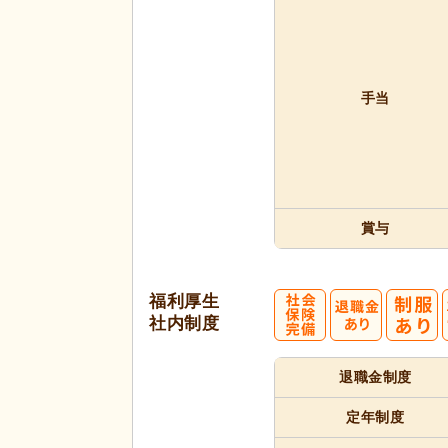
手当
賞与
福利厚生
社内制度
退職金制度
定年制度