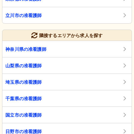
立川市の准看護師
隣接するエリアから求人を探す
神奈川県の准看護師
山梨県の准看護師
埼玉県の准看護師
千葉県の准看護師
国立市の准看護師
日野市の准看護師