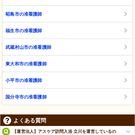
昭島市の准看護師
福生市の准看護師
武蔵村山市の准看護師
東大和市の准看護師
小平市の准看護師
国分寺市の准看護師
よくある質問
【運営法人】アスケア訪問入浴 立川を運営しているの