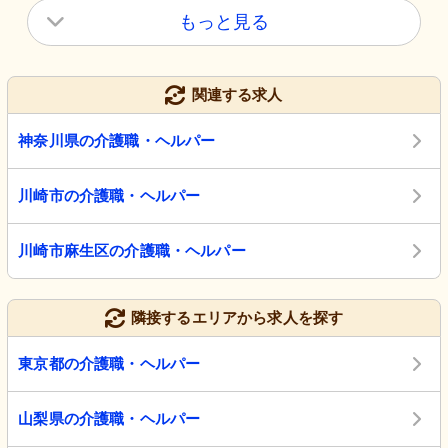
もっと見る
関連する求人
神奈川県の介護職・ヘルパー
川崎市の介護職・ヘルパー
川崎市麻生区の介護職・ヘルパー
隣接するエリアから求人を探す
東京都の介護職・ヘルパー
山梨県の介護職・ヘルパー