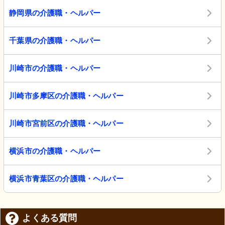
静岡県の介護職・ヘルパー
千葉県の介護職・ヘルパー
川崎市の介護職・ヘルパー
川崎市多摩区の介護職・ヘルパー
川崎市宮前区の介護職・ヘルパー
横浜市の介護職・ヘルパー
横浜市青葉区の介護職・ヘルパー
よくある質問