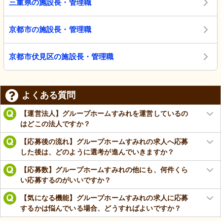
三重県の施設長・管理職
京都市の施設長・管理職
京都市伏見区の施設長・管理職
よくある質問
【運営法人】グループホームすみれを運営しているの
はどこの法人ですか？
【応募後の流れ】グループホームすみれの求人へ応募
した後は、どのように選考が進んでいきますか？
【応募数】グループホームすみれの他にも、何件くら
い応募するのがいいですか？
【気になる機能】グループホームすみれの求人に応募
するかは悩んでいる場合、どうすればよいですか？