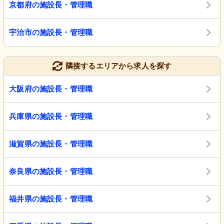
京都府の施設長・管理職
宇治市の施設長・管理職
隣接するエリアから求人を探す
大阪府の施設長・管理職
兵庫県の施設長・管理職
滋賀県の施設長・管理職
奈良県の施設長・管理職
福井県の施設長・管理職