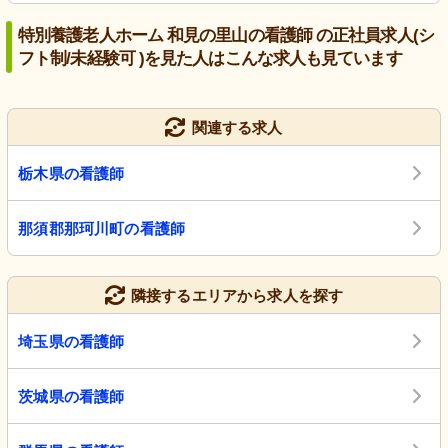
特別養護老人ホーム 和見の里山の看護師 の正社員求人(シ
フト制/未経験可 )を見た人はこんな求人も見ています
関連する求人
栃木県の看護師
那須郡那珂川町の看護師
隣接するエリアから求人を探す
埼玉県の看護師
茨城県の看護師