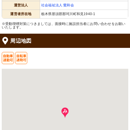
運営法人
社会福祉法人 鶯和会
運営者所在地
栃木県那須郡那珂川町和見1940-1
※受動喫煙対策につきましては、面接時に施設担当者にお問い合わせをお願い
いたします。
周辺地図