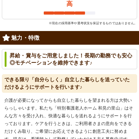
高
※現在の採用基準や選考状況を保証するものではありません。
魅力・特徴
昇給・賞与をご用意しました！長期の勤務でも安心
◎モチベーションを維持できます♪
できる限り「自分らしく」自立した暮らしを送っていた
だけるようにサポートを行います♪
介護が必要になってからも自立した暮らしを望まれる方は大勢い
らっしゃいます。私たち「特別養護老人ホーム 和見の里山」はそ
んな方々を受け入れ、快適な暮らしを送れるようにサポートを行
っております。ケアを行うときは、ご利用者さまの意向をできる
だけくみ取り、ご希望にお応えできるように創意工夫に努めま