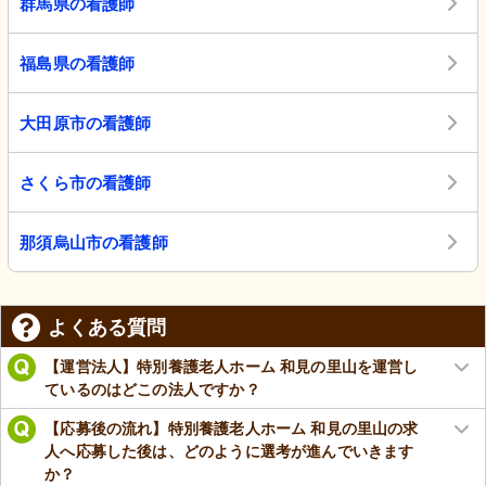
群馬県の看護師
福島県の看護師
大田原市の看護師
さくら市の看護師
那須烏山市の看護師
よくある質問
【運営法人】特別養護老人ホーム 和見の里山を運営し
ているのはどこの法人ですか？
【応募後の流れ】特別養護老人ホーム 和見の里山の求
人へ応募した後は、どのように選考が進んでいきます
か？