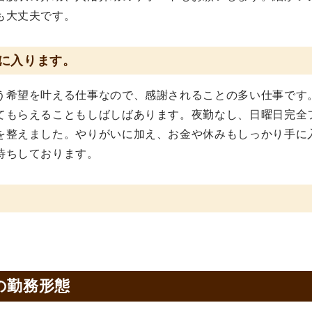
も大丈夫です。
に入ります。
う希望を叶える仕事なので、感謝されることの多い仕事です
てもらえることもしばしばあります。夜勤なし、日曜日完全
を整えました。やりがいに加え、お金や休みもしっかり手に
待ちしております。
の
勤務形態