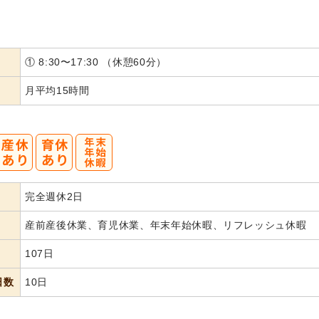
① 8:30〜17:30 （休憩60分）
月平均15時間
完全週休2日
産前産後休業、育児休業、年末年始休暇、リフレッシュ休暇
107日
日数
10日