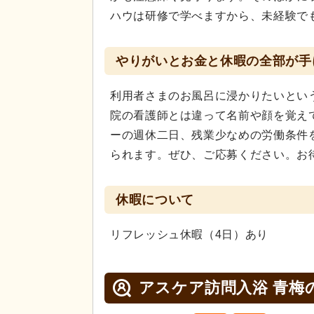
ハウは研修で学べますから、未経験で
やりがいとお金と休暇の全部が手
利用者さまのお風呂に浸かりたいとい
院の看護師とは違って名前や顔を覚え
ーの週休二日、残業少なめの労働条件
られます。ぜひ、ご応募ください。お
休暇について
リフレッシュ休暇（4日）あり
アスケア訪問入浴 青梅