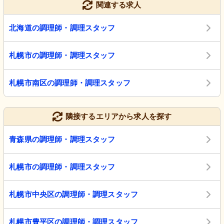
関連する求人
北海道の調理師・調理スタッフ
札幌市の調理師・調理スタッフ
札幌市南区の調理師・調理スタッフ
隣接するエリアから求人を探す
青森県の調理師・調理スタッフ
札幌市の調理師・調理スタッフ
札幌市中央区の調理師・調理スタッフ
札幌市豊平区の調理師・調理スタッフ