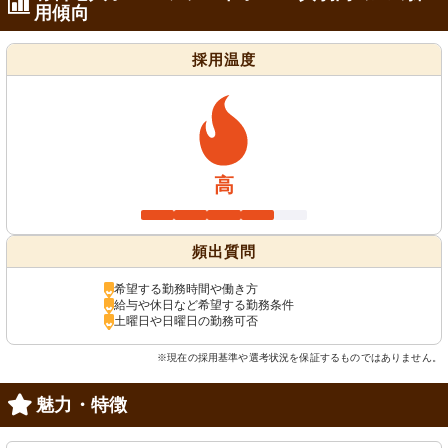
用傾向
採用温度
高
頻出質問
希望する勤務時間や働き方
給与や休日など希望する勤務条件
土曜日や日曜日の勤務可否
※現在の採用基準や選考状況を保証するものではありません。
魅力・特徴