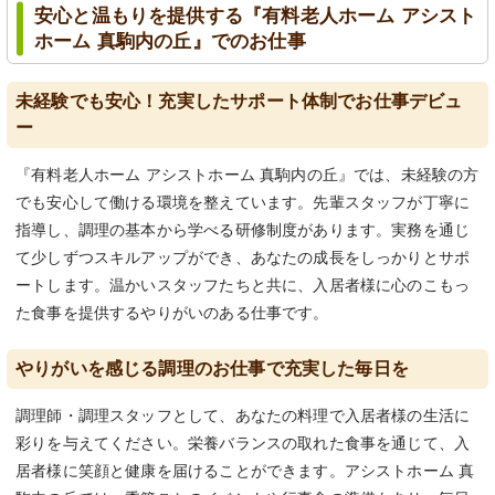
安心と温もりを提供する『有料老人ホーム アシスト
ホーム 真駒内の丘』でのお仕事
未経験でも安心！充実したサポート体制でお仕事デビュ
ー
『有料老人ホーム アシストホーム 真駒内の丘』では、未経験の方
でも安心して働ける環境を整えています。先輩スタッフが丁寧に
指導し、調理の基本から学べる研修制度があります。実務を通じ
て少しずつスキルアップができ、あなたの成長をしっかりとサポ
ートします。温かいスタッフたちと共に、入居者様に心のこもっ
た食事を提供するやりがいのある仕事です。
やりがいを感じる調理のお仕事で充実した毎日を
調理師・調理スタッフとして、あなたの料理で入居者様の生活に
彩りを与えてください。栄養バランスの取れた食事を通じて、入
居者様に笑顔と健康を届けることができます。アシストホーム 真