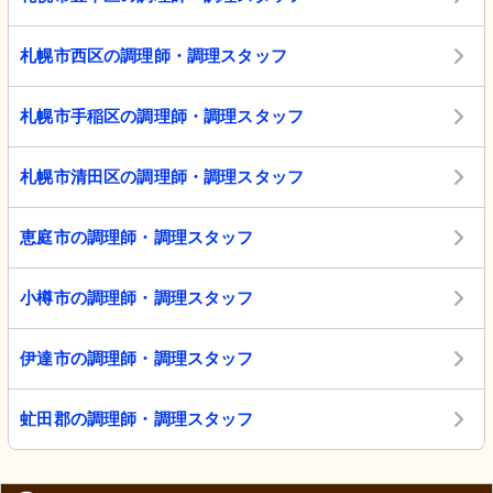
札幌市西区の調理師・調理スタッフ
札幌市手稲区の調理師・調理スタッフ
札幌市清田区の調理師・調理スタッフ
恵庭市の調理師・調理スタッフ
小樽市の調理師・調理スタッフ
伊達市の調理師・調理スタッフ
虻田郡の調理師・調理スタッフ