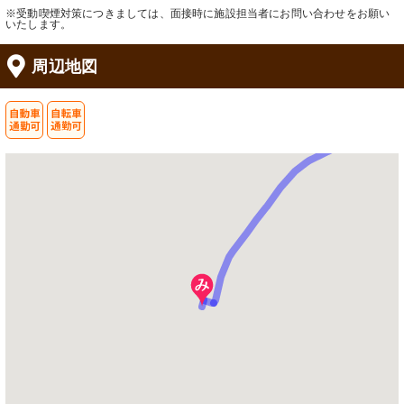
※受動喫煙対策につきましては、面接時に施設担当者にお問い合わせをお願い
いたします。
周辺地図