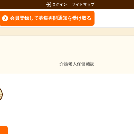
ログイン
サイトマップ
会員登録して募集再開通知を受け取る
介護老人保健施設