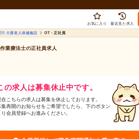
お気に入り
最近見た求人
櫻川 介護老人保健施設
OT・正社員
作業療法士の正社員求人
この求人は募集休止中です。
現在こちらの求人は募集を休止しております。
募集再開のお知らせをご希望でしたら、下のボタン
より会員登録へお進みください。