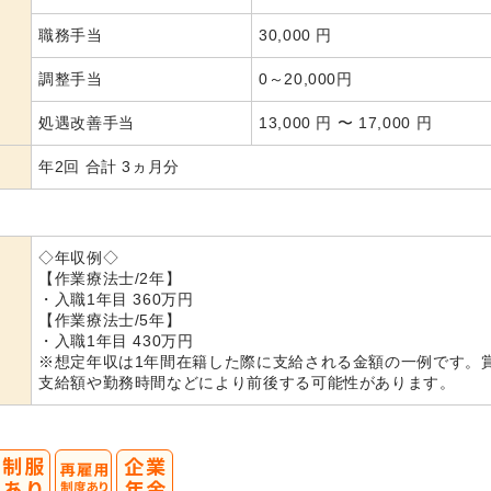
職務手当
30,000 円
調整手当
0～20,000円
処遇改善手当
13,000 円 〜 17,000 円
年2回 合計 3ヵ月分
◇年収例◇
【作業療法士/2年】
・入職1年目 360万円
【作業療法士/5年】
・入職1年目 430万円
※想定年収は1年間在籍した際に支給される金額の一例です。
支給額や勤務時間などにより前後する可能性があります。