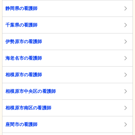
静岡県の看護師
千葉県の看護師
伊勢原市の看護師
海老名市の看護師
相模原市の看護師
相模原市中央区の看護師
相模原市南区の看護師
座間市の看護師