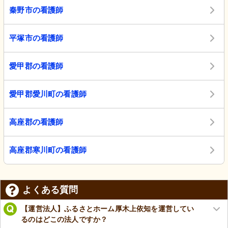
秦野市の看護師
平塚市の看護師
愛甲郡の看護師
愛甲郡愛川町の看護師
高座郡の看護師
高座郡寒川町の看護師
よくある質問
【運営法人】ふるさとホーム厚木上依知を運営してい
るのはどこの法人ですか？