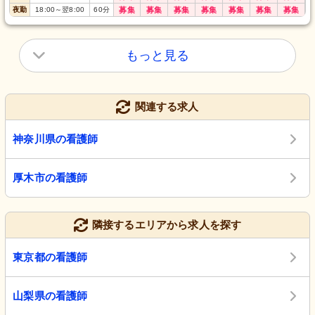
夜勤
18:00
～
翌8:00
60
分
募集
募集
募集
募集
募集
募集
募集
もっと見る
関連する求人
神奈川県の看護師
厚木市の看護師
隣接するエリアから求人を探す
東京都の看護師
山梨県の看護師