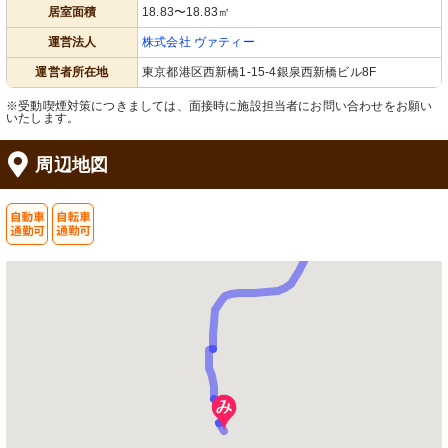
居室面積
18.83〜18.83㎡
運営法人
株式会社 ヴァティー
運営者所在地
東京都港区西新橋1-15-4銀泉西新橋ビル8F
※受動喫煙対策につきましては、面接時に施設担当者にお問い合わせをお願い
いたします。
周辺地図