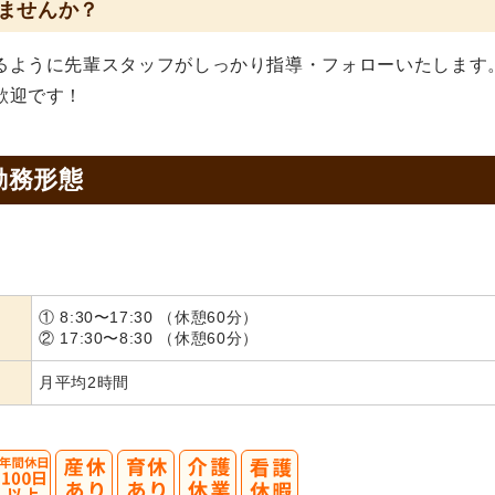
ませんか？
るように先輩スタッフがしっかり指導・フォローいたします
歓迎です！
勤務形態
① 8:30〜17:30 （休憩60分）
② 17:30〜8:30 （休憩60分）
月平均2時間