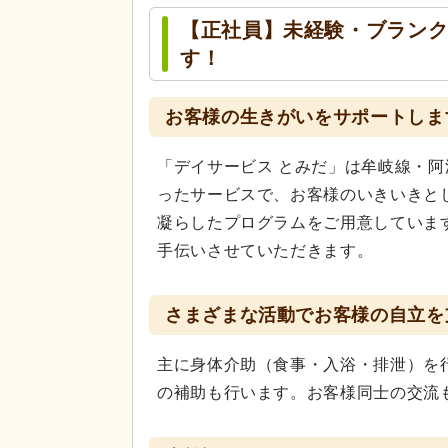
【正社員】未経験・ブラン
す！
お客様の生きがいをサポートしま
「デイサービス とみだ」は牟岐線・
ったサービスで、お客様のいきいきと
凝らしたプログラムをご用意していま
手伝いさせていただきます。
さまざまな活動でお客様の自立を
主に身体介助（食事・入浴・排泄）を
の補助も行います。お客様同士の交流