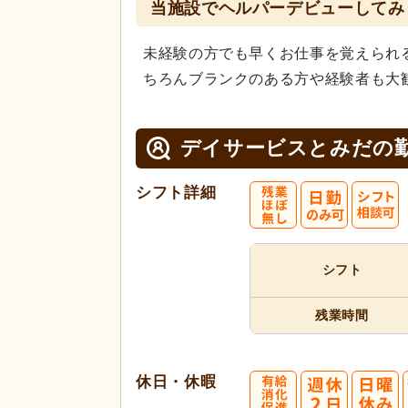
当施設でヘルパーデビューしてみ
未経験の方でも早くお仕事を覚えられ
ちろんブランクのある方や経験者も大
デイサービスとみだの
シフト詳細
シフト
残業時間
休日・休暇