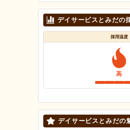
デイサービスとみだの
採用温度
高
デイサービスとみだの