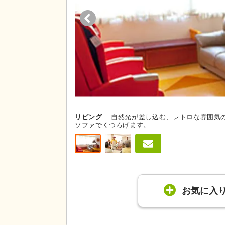
リビング
自然光が差し込む、レトロな雰囲気
ソファでくつろげます。
お気に入