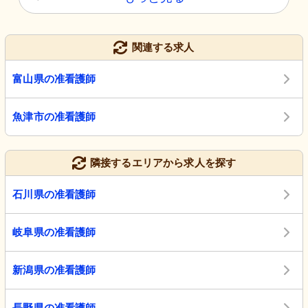
関連する求人
富山県の准看護師
魚津市の准看護師
隣接するエリアから求人を探す
石川県の准看護師
岐阜県の准看護師
新潟県の准看護師
長野県の准看護師