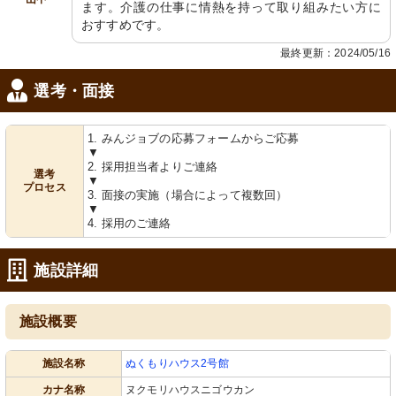
ます。介護の仕事に情熱を持って取り組みたい方に
おすすめです。
最終更新：2024/05/16
選考・面接
1. みんジョブの応募フォームからご応募
▼
2. 採用担当者よりご連絡
選考
▼
プロセス
3. 面接の実施（場合によって複数回）
▼
4. 採用のご連絡
施設詳細
施設概要
施設名称
ぬくもりハウス2号館
カナ名称
ヌクモリハウスニゴウカン