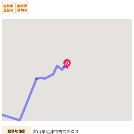
勤務地住所
富山県魚津市吉島200-3