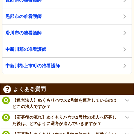
黒部市の准看護師
滑川市の准看護師
中新川郡の准看護師
中新川郡上市町の准看護師
よくある質問
【運営法人】ぬくもりハウス2号館を運営しているのは
どこの法人ですか？
【応募後の流れ】ぬくもりハウス2号館の求人へ応募し
た後は、どのように選考が進んでいきますか？