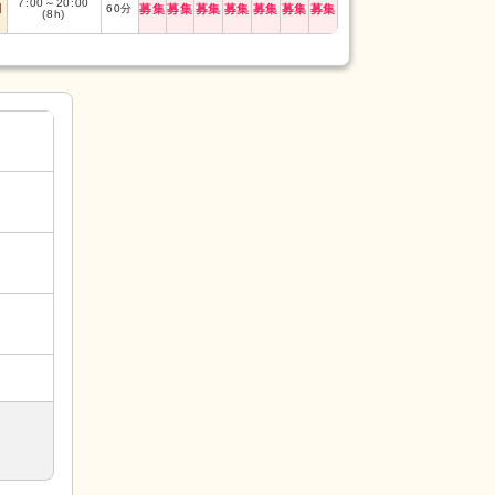
7:00
～
20:00
日
60
分
募集
募集
募集
募集
募集
募集
募集
(8h)