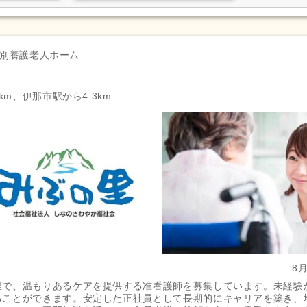
別養護老人ホーム
km、伊那市駅から4.3km
8
里で、温もりあるケアを提供する准看護師を募集しています。未経験
ることができます。安定した正社員として長期的にキャリアを築き、