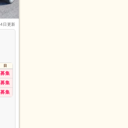
月4日更新
日
募集
募集
募集