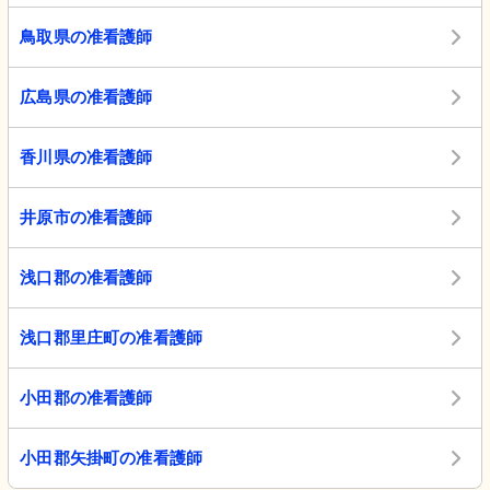
鳥取県の准看護師
広島県の准看護師
香川県の准看護師
井原市の准看護師
浅口郡の准看護師
浅口郡里庄町の准看護師
小田郡の准看護師
小田郡矢掛町の准看護師