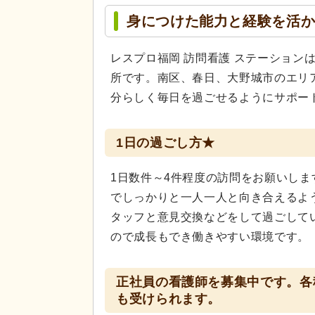
身につけた能力と経験を活
レスプロ福岡 訪問看護 ステーション
所です。南区、春日、大野城市のエリ
分らしく毎日を過ごせるようにサポー
1日の過ごし方★
1日数件～4件程度の訪問をお願いし
でしっかりと一人一人と向き合えるよ
タッフと意見交換などをして過ごして
ので成長もでき働きやすい環境です。
正社員の看護師を募集中です。各
も受けられます。