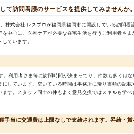
かして訪問看護のサービスを提供してみませんか
は、株式会社 レスプロが福岡県福岡市に開設している訪問看
アを中心に、医療ケアが必要な在宅生活を行うご利用者さま
トしています。
ます。利用者さま毎に訪問時間が決まってり、件数も多くはな
うにしています。空いている時間は事務所に帰り書類の記載
います。スタッフ同士の仲もよく意見交換ではスキルも学べ
種手当に交通費は上限なしで支給されます。昇給・賞