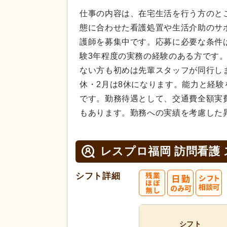
仕事の内容は、在宅生活を行う方のと
態に合わせた看護処置や生活介助のサ
護師を募集中です。応募に必要な条件
験3年程度の実務の経験のある方です
ない方も初めは先輩スタッフが同行し
休・2月は8休になります。能力と経
です。勤務待遇として、交通費全額実
もあります。勤務への実績を考慮した
レスプロ福岡 訪問看護
シフト詳細
シフト