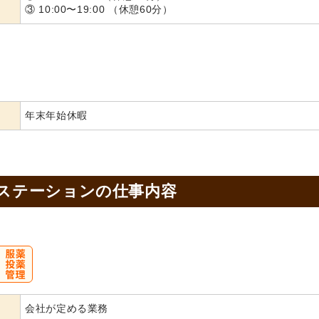
③ 10:00〜19:00 （休憩60分）
年末年始休暇
 ステーションの
仕事内容
会社が定める業務