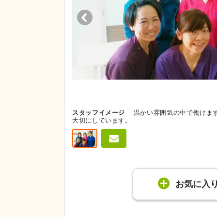
スタッフイメージ
温かい雰囲気の中で働けま
大切にしています。
お気に入