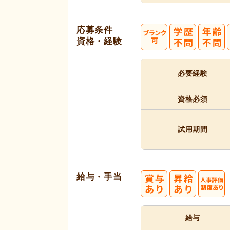
応募条件
資格・経験
必要経験
資格必須
試用期間
給与・手当
給与