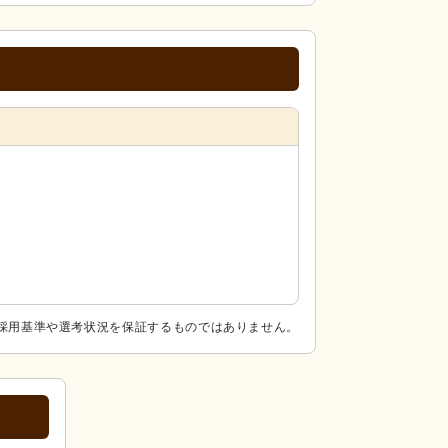
採用基準や選考状況を保証するものではありません。