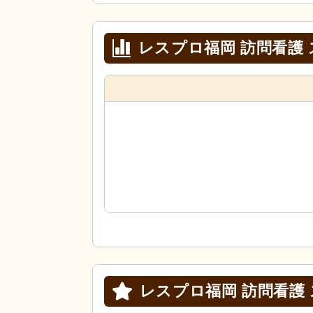
レスプロ福岡 訪問看護
レスプロ福岡 訪問看護