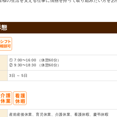
者様の生活を支える仕事に情熱を持って取り組みたい方をお
形態
① 7:00〜16:00 （休憩60分）
② 9:30〜18:30 （休憩60分）
3日 ～ 5日
産前産後休業、育児休業、介護休業、看護休暇、慶弔休暇