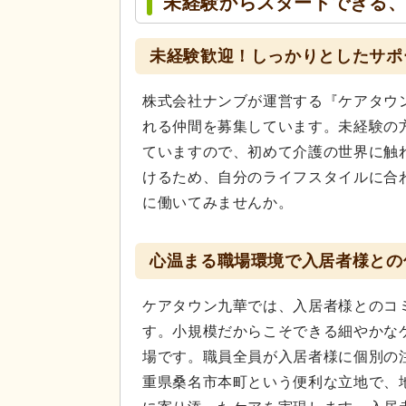
未経験からスタートできる
未経験歓迎！しっかりとしたサポ
株式会社ナンブが運営する『ケアタウ
れる仲間を募集しています。未経験の
ていますので、初めて介護の世界に触
けるため、自分のライフスタイルに合
に働いてみませんか。
心温まる職場環境で入居者様との
ケアタウン九華では、入居者様とのコ
す。小規模だからこそできる細やかな
場です。職員全員が入居者様に個別の
重県桑名市本町という便利な立地で、