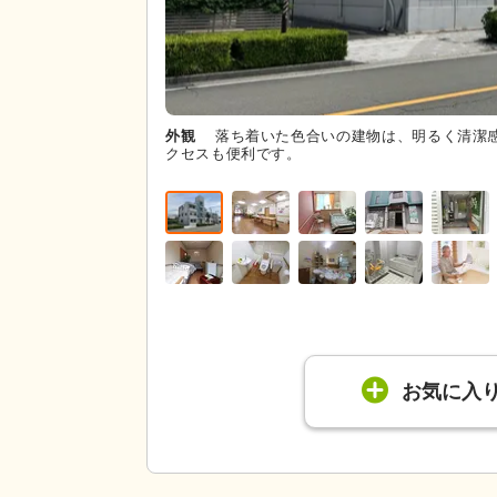
外観
落ち着いた色合いの建物は、明るく清潔
クセスも便利です。
お気に入