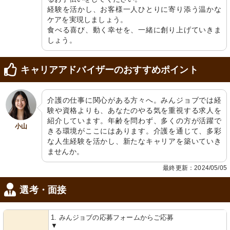
経験を活かし、お客様一人ひとりに寄り添う温かな
ケアを実現しましょう。

食べる喜び、動く幸せを、一緒に創り上げていきま
しょう。
キャリアアドバイザーのおすすめポイント
介護の仕事に関心がある方々へ。みんジョブでは経
験や資格よりも、あなたのやる気を重視する求人を
紹介しています。年齢を問わず、多くの方が活躍で
小山
きる環境がここにはあります。介護を通じて、多彩
な人生経験を活かし、新たなキャリアを築いていき
ませんか。
最終更新：2024/05/05
選考・面接
1. みんジョブの応募フォームからご応募
▼