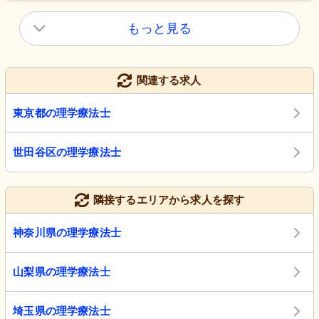
もっと見る
関連する求人
東京都の理学療法士
世田谷区の理学療法士
隣接するエリアから求人を探す
神奈川県の理学療法士
山梨県の理学療法士
埼玉県の理学療法士