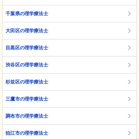
千葉県の理学療法士
大田区の理学療法士
目黒区の理学療法士
渋谷区の理学療法士
杉並区の理学療法士
三鷹市の理学療法士
調布市の理学療法士
狛江市の理学療法士