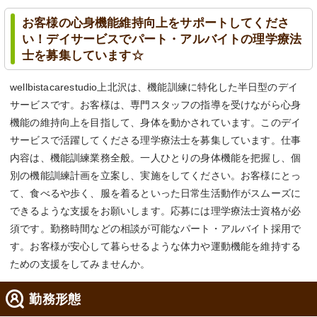
お客様の心身機能維持向上をサポートしてくださ
い！デイサービスでパート・アルバイトの理学療法
士を募集しています☆
wellbistacarestudio上北沢は、機能訓練に特化した半日型のデイ
サービスです。お客様は、専門スタッフの指導を受けながら心身
機能の維持向上を目指して、身体を動かされています。このデイ
サービスで活躍してくださる理学療法士を募集しています。仕事
内容は、機能訓練業務全般。一人ひとりの身体機能を把握し、個
別の機能訓練計画を立案し、実施をしてください。お客様にとっ
て、食べるや歩く、服を着るといった日常生活動作がスムーズに
できるような支援をお願いします。応募には理学療法士資格が必
須です。勤務時間などの相談が可能なパート・アルバイト採用で
す。お客様が安心して暮らせるような体力や運動機能を維持する
ための支援をしてみませんか。
勤務形態