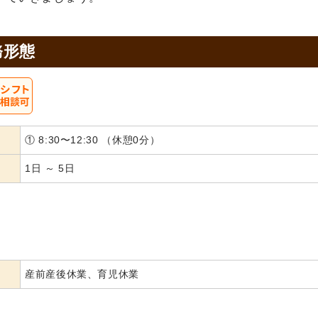
務形態
① 8:30〜12:30 （休憩0分）
1日 ～ 5日
産前産後休業、育児休業