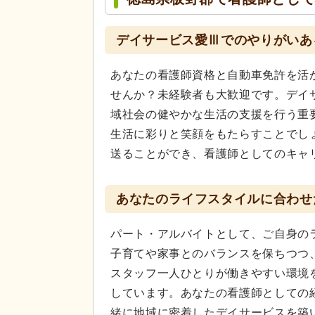
デイサービス愛Ⅲでのやりがいあ
あなたの看護師資格と自動車免許を活
せんか？未経験者も大歓迎です。デイ
域社会の健やかな生活の支援を行う重
生活に彩りと笑顔をもたらすことでし
送ることができ、看護師としてのキャ
あなたのライフスタイルに合わせ
パート・アルバイトとして、ご自身の
子育てや家事とのバランスを保ちつつ
スタッフ一人ひとりが働きやすい環境
しています。あなたの看護師としての
緒に地域に密着したデイサービスを築