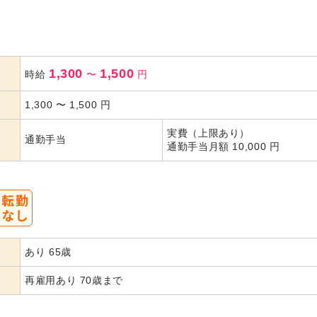
1,300
1,500
時給
〜
円
1,300
〜
1,500
円
実費（上限あり）
通勤手当
通勤手当月額 10,000 円
あり 65歳
再雇用あり 70歳まで