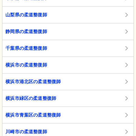
山梨県の柔道整復師
静岡県の柔道整復師
千葉県の柔道整復師
横浜市の柔道整復師
横浜市港北区の柔道整復師
横浜市緑区の柔道整復師
横浜市青葉区の柔道整復師
川崎市の柔道整復師