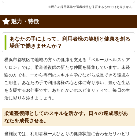
※現在の採用基準や選考状況を保証するものではありません。
魅力・特徴
あなたの手によって、利用者様の笑顔と健康を創る
場所で働きませんか？
横浜市都筑区で地域の方々の健康を支える『ベルーガヘルスケア
サロン』では、柔道整復師の新たな仲間を募集しています。未経
験の方でも、一から専門のスキルを学びながら成長できる環境を
ご用意。あなたの手で利用者様の心と体に寄り添い、豊かな生活
を支援するお仕事です。あたたかいホスピタリティで、毎日の生
活に彩りを添えましょう。
柔道整復師としてのスキルを活かす。日々の達成感があ
なたを成長させる。
当施設では、利用者様一人ひとりの健康状態に合わせたリハビリ