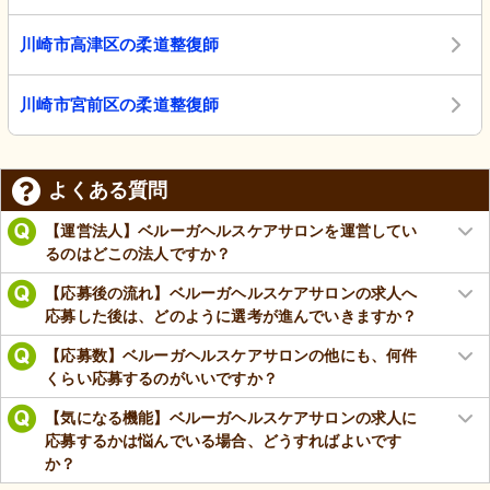
川崎市高津区の柔道整復師
川崎市宮前区の柔道整復師
よくある質問
【運営法人】ベルーガヘルスケアサロンを運営してい
るのはどこの法人ですか？
【応募後の流れ】ベルーガヘルスケアサロンの求人へ
応募した後は、どのように選考が進んでいきますか？
【応募数】ベルーガヘルスケアサロンの他にも、何件
くらい応募するのがいいですか？
【気になる機能】ベルーガヘルスケアサロンの求人に
応募するかは悩んでいる場合、どうすればよいです
か？