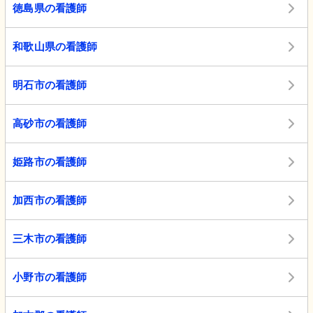
徳島県の看護師
和歌山県の看護師
明石市の看護師
高砂市の看護師
姫路市の看護師
加西市の看護師
三木市の看護師
小野市の看護師