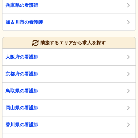
兵庫県の看護師
加古川市の看護師
隣接するエリアから求人を探す
大阪府の看護師
京都府の看護師
鳥取県の看護師
岡山県の看護師
香川県の看護師