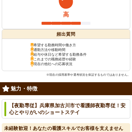
高
頻出質問
希望する勤務時間や働き方
通勤方法や移動時間
給与や休日など希望する勤務条件
これまでの職務経歴や経験
現在の他社への応募状況
※現在の採用基準や選考状況を保証するものではありません。
魅力・特徴
【夜勤専従】兵庫県加古川市で看護師夜勤専従！安
心とやりがいのショートステイ
未経験歓迎！あなたの看護スキルでお客様を支えません