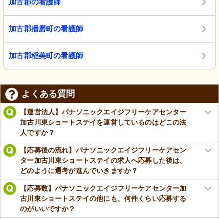
加古郡の看護師
加古郡播磨町の看護師
加古郡稲美町の看護師
よくある質問
【運営法人】パナソニックエイジフリーケアセンター
加古川東ショートステイを運営しているのはどこの法
人ですか？
【応募後の流れ】パナソニックエイジフリーケアセン
ター加古川東ショートステイの求人へ応募した後は、
どのように選考が進んでいきますか？
【応募数】パナソニックエイジフリーケアセンター加
古川東ショートステイの他にも、何件くらい応募する
のがいいですか？