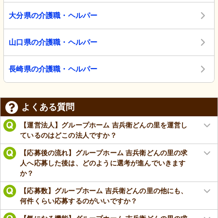
大分県の介護職・ヘルパー
山口県の介護職・ヘルパー
長崎県の介護職・ヘルパー
よくある質問
【運営法人】グループホーム 吉兵衛どんの里を運営し
ているのはどこの法人ですか？
【応募後の流れ】グループホーム 吉兵衛どんの里の求
人へ応募した後は、どのように選考が進んでいきます
か？
【応募数】グループホーム 吉兵衛どんの里の他にも、
何件くらい応募するのがいいですか？