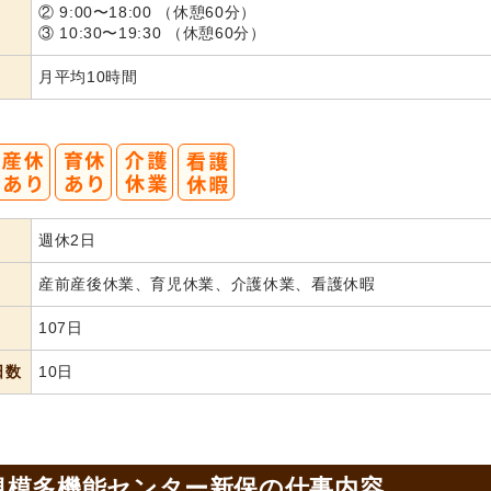
② 9:00〜18:00 （休憩60分）
③ 10:30〜19:30 （休憩60分）
月平均10時間
週休2日
産前産後休業、育児休業、介護休業、看護休暇
107日
日数
10日
規模多機能センター新保の
仕事内容