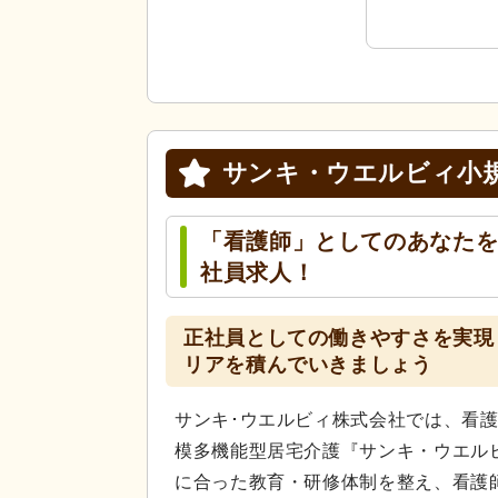
サンキ・ウエルビィ小
「看護師」としてのあなた
社員求人！
正社員としての働きやすさを実現
リアを積んでいきましょう
サンキ･ウエルビィ株式会社では、看
模多機能型居宅介護『サンキ・ウエル
に合った教育・研修体制を整え、看護