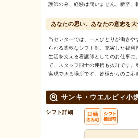
護師のみ、経験は問いません。新卒、
あなたの思い、あなたの意志を大
当センターでは、一人ひとりが働きや
られる柔軟なシフト制、充実した福利
生活を支える看護師としてのお仕事に
で、スタッフ同士の連携も抜群です。
実現できる場所です。皆様からのご応
サンキ・ウエルビィ小
シフト詳細