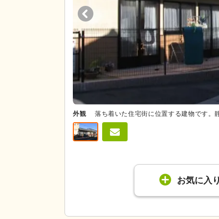
外観
落ち着いた住宅街に位置する建物です。
お気に入