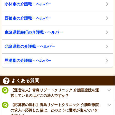
小林市の介護職・ヘルパー
西都市の介護職・ヘルパー
東諸県郡綾町の介護職・ヘルパー
北諸県郡の介護職・ヘルパー
児湯郡の介護職・ヘルパー
よくある質問
【運営法人】青島リゾートクリニック 介護医療院を運
営しているのはどこの法人ですか？
【応募後の流れ】青島リゾートクリニック 介護医療院
の求人へ応募した後は、どのように選考が進んでいき