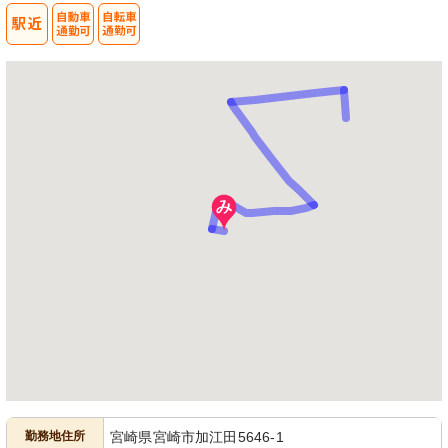
勤務地住所
宮崎県宮崎市加江田5646-1