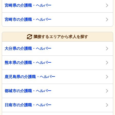
宮崎県の介護職・ヘルパー
宮崎市の介護職・ヘルパー
隣接するエリアから求人を探す
大分県の介護職・ヘルパー
熊本県の介護職・ヘルパー
鹿児島県の介護職・ヘルパー
都城市の介護職・ヘルパー
日南市の介護職・ヘルパー