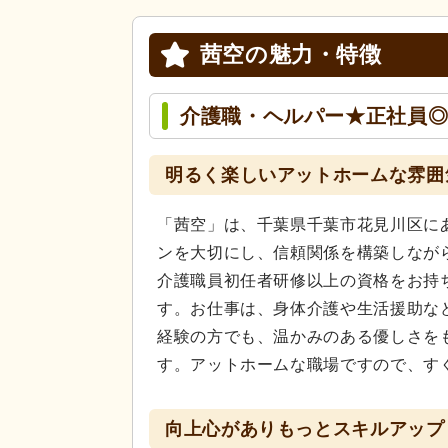
茜空の
魅力・特徴
介護職・ヘルパー★正社員
明るく楽しいアットホームな雰囲
「茜空」は、千葉県千葉市花見川区に
ンを大切にし、信頼関係を構築しなが
介護職員初任者研修以上の資格をお持
す。お仕事は、身体介護や生活援助な
経験の方でも、温かみのある優しさを
す。アットホームな職場ですので、す
向上心がありもっとスキルアップ