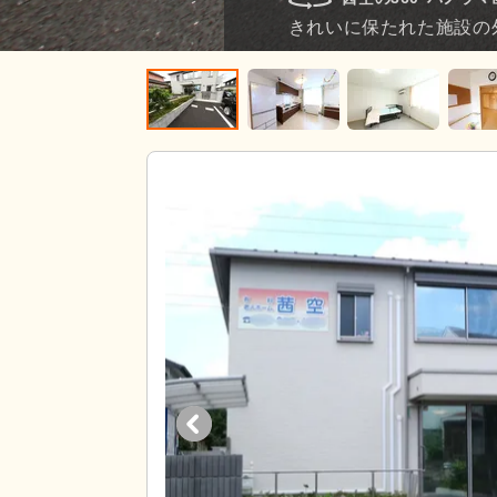
きれいに保たれた施設の