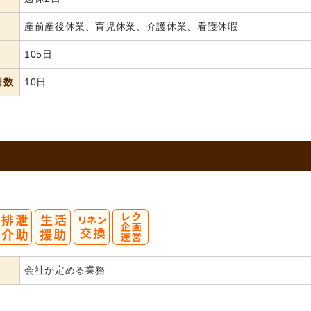
産前産後休業、育児休業、介護休業、看護休暇
105日
日数
10日
会社が定める業務