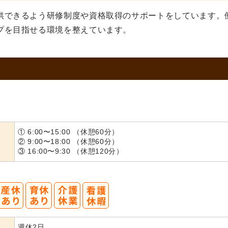
供できるよう研修制度や資格取得のサポートをしています。
プを目指せる環境を整えています。
① 6:00〜15:00 （休憩60分）
② 9:00〜18:00 （休憩60分）
③ 16:00〜9:30 （休憩120分）
週休2日