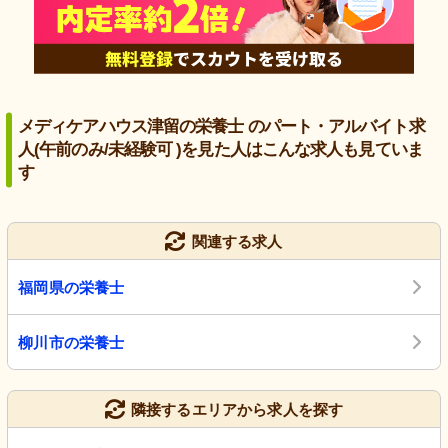
メディケアハウス津留の栄養士 のパート・アルバイト求
人(午前のみ/未経験可 )を見た人はこんな求人も見ていま
す
関連する求人
福岡県の栄養士
柳川市の栄養士
隣接するエリアから求人を探す