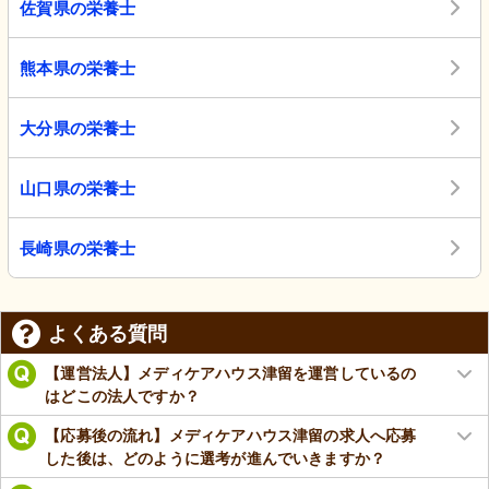
佐賀県の栄養士
熊本県の栄養士
大分県の栄養士
山口県の栄養士
長崎県の栄養士
よくある質問
【運営法人】メディケアハウス津留を運営しているの
はどこの法人ですか？
【応募後の流れ】メディケアハウス津留の求人へ応募
した後は、どのように選考が進んでいきますか？