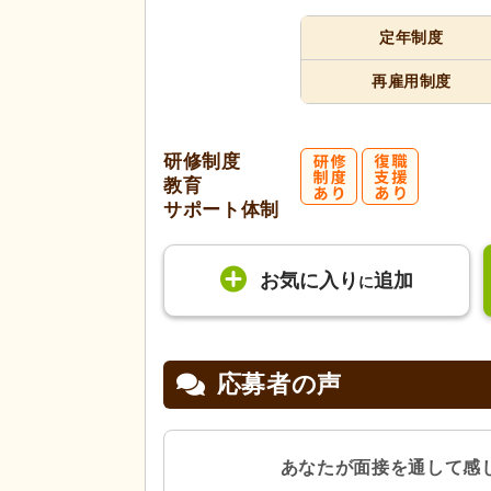
定年制度
再雇用制度
研修制度
教育
サポート体制
お気に入り
追加
に
応募者の声
あなたが面接を通して感