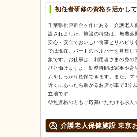
初任者研修の資格を活かし
千葉県松戸市金ヶ作にある「介護老人保
設されました。施設の特徴は、無農薬
安心・安全でおいしい食事とリハビリ
では現在、パートのヘルパーを募集し
象です。お仕事は、利用者さまの身の
びと働けますよ。勤務時間は家事や育
ムをしっかり確保できます。また、マ
近くにあったら助かるお店が車で3分
立地です。
◎無資格の方もご応募いただける求人
介護老人保健施設 東京