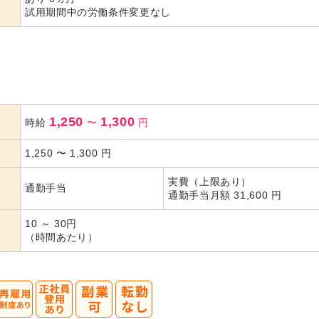
試用期間中の労働条件変更なし
1,250
1,300
時給
〜
円
1,250
〜
1,300
円
実費（上限あり）
通勤手当
通勤手当月額 31,600 円
10 ～ 30円
（時間あたり）