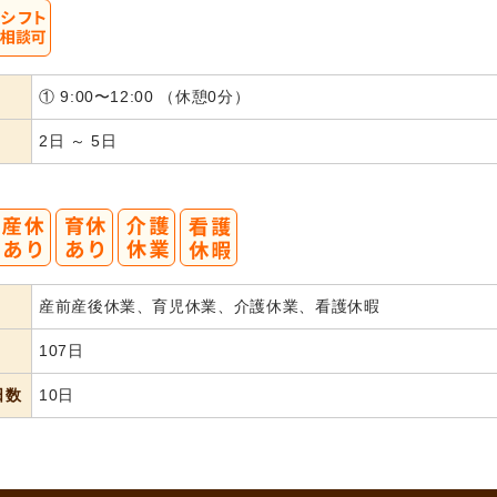
① 9:00〜12:00 （休憩0分）
2日 ～ 5日
産前産後休業、育児休業、介護休業、看護休暇
107日
日数
10日