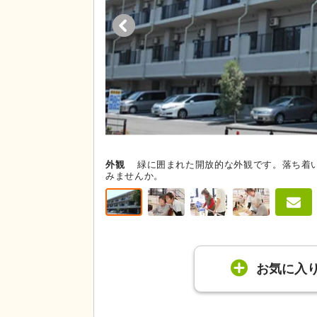
外観
緑に囲まれた開放的な外観です。落ち着
みませんか。
お気に入