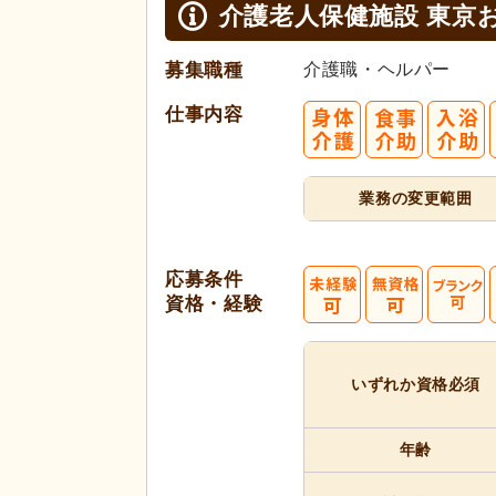
介護老人保健施設 東京
募集職種
介護職・ヘルパー
仕事内容
業務の変更範囲
応募条件
資格・経験
いずれか
資格必須
年齢