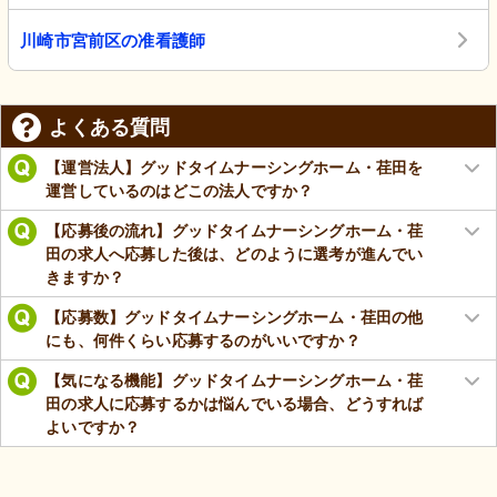
川崎市宮前区の准看護師
よくある質問
【運営法人】グッドタイムナーシングホーム・荏田を
運営しているのはどこの法人ですか？
【応募後の流れ】グッドタイムナーシングホーム・荏
田の求人へ応募した後は、どのように選考が進んでい
きますか？
【応募数】グッドタイムナーシングホーム・荏田の他
にも、何件くらい応募するのがいいですか？
【気になる機能】グッドタイムナーシングホーム・荏
田の求人に応募するかは悩んでいる場合、どうすれば
よいですか？