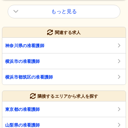
もっと見る
関連する求人
神奈川県の准看護師
横浜市の准看護師
横浜市都筑区の准看護師
隣接するエリアから求人を探す
東京都の准看護師
山梨県の准看護師