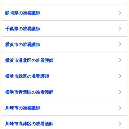
静岡県の准看護師
千葉県の准看護師
横浜市の准看護師
横浜市港北区の准看護師
横浜市緑区の准看護師
横浜市青葉区の准看護師
川崎市の准看護師
川崎市高津区の准看護師