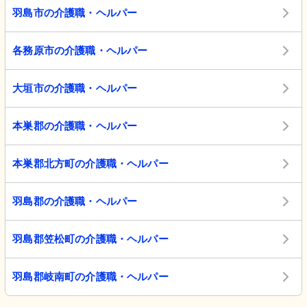
羽島市の介護職・ヘルパー
各務原市の介護職・ヘルパー
大垣市の介護職・ヘルパー
本巣郡の介護職・ヘルパー
本巣郡北方町の介護職・ヘルパー
羽島郡の介護職・ヘルパー
羽島郡笠松町の介護職・ヘルパー
羽島郡岐南町の介護職・ヘルパー