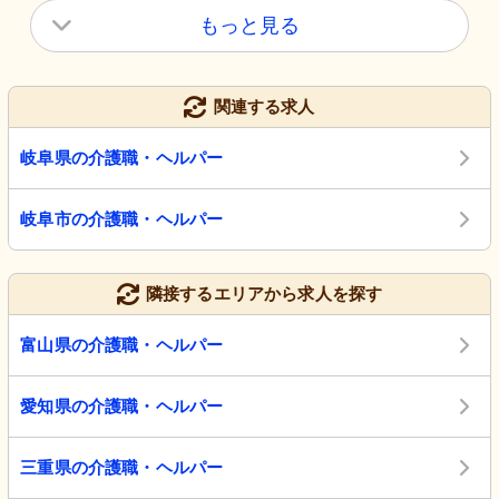
もっと見る
関連する求人
岐阜県の介護職・ヘルパー
岐阜市の介護職・ヘルパー
隣接するエリアから求人を探す
富山県の介護職・ヘルパー
愛知県の介護職・ヘルパー
三重県の介護職・ヘルパー