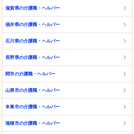
滋賀県の介護職・ヘルパー
福井県の介護職・ヘルパー
石川県の介護職・ヘルパー
長野県の介護職・ヘルパー
関市の介護職・ヘルパー
山県市の介護職・ヘルパー
本巣市の介護職・ヘルパー
瑞穂市の介護職・ヘルパー