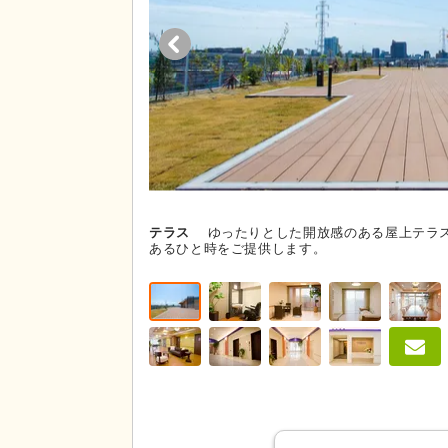
テラス
ゆったりとした開放感のある屋上テラ
あるひと時をご提供します。