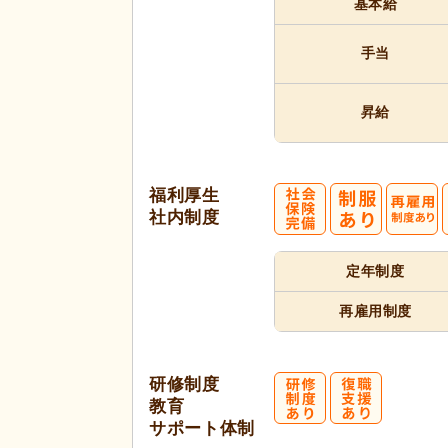
基本給
手当
昇給
福利厚生
社内制度
定年制度
再雇用制度
研修制度
教育
サポート体制