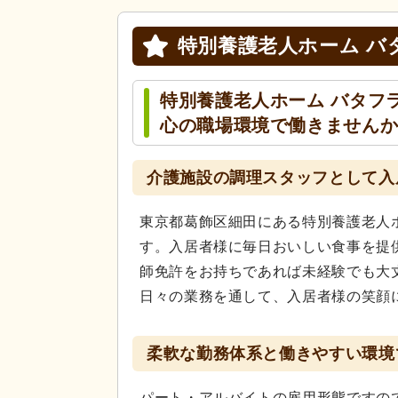
特別養護老人ホーム バ
特別養護老人ホーム バタフ
心の職場環境で働きません
介護施設の調理スタッフとして入
東京都葛飾区細田にある特別養護老人
す。入居者様に毎日おいしい食事を提
師免許をお持ちであれば未経験でも大
日々の業務を通して、入居者様の笑顔
柔軟な勤務体系と働きやすい環境
パート・アルバイトの雇用形態ですの