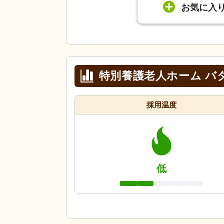
お気に入
特別養護老人ホーム バ
採用温度
低