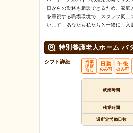
日からの勤務も相談できるため、家庭
を重視する職場環境で、スタッフ同士
います。あなたも私たちと一緒に、入
特別養護老人ホーム バ
シフト詳細
就業時間
残業時間
週所定
労働日数