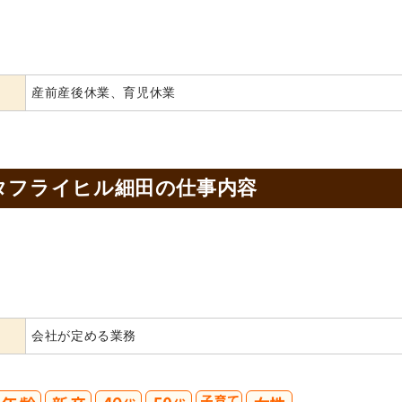
産前産後休業、育児休業
タフライヒル細田の
仕事内容
会社が定める業務