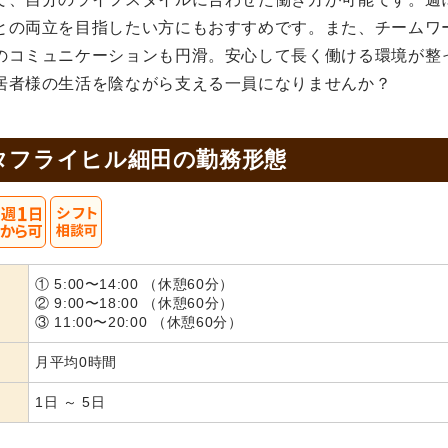
との両立を目指したい方にもおすすめです。また、チームワ
のコミュニケーションも円滑。安心して長く働ける環境が整
居者様の生活を陰ながら支える一員になりませんか？
タフライヒル細田の
勤務形態
① 5:00〜14:00 （休憩60分）
② 9:00〜18:00 （休憩60分）
③ 11:00〜20:00 （休憩60分）
月平均0時間
1日 ～ 5日