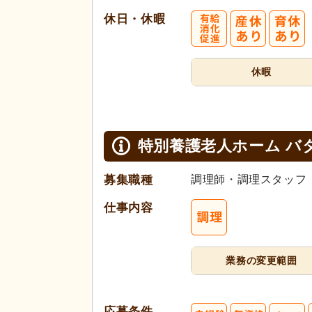
休日・休暇
休暇
特別養護老人ホーム バ
募集職種
調理師・調理スタッフ
仕事内容
業務の変更範囲
応募条件