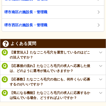
堺市南区の施設長・管理職
堺市西区の施設長・管理職
よくある質問
【運営法人】たなごころ毛穴を運営しているのはどこ
の法人ですか？
【応募後の流れ】たなごころ毛穴の求人へ応募した後
は、どのように選考が進んでいきますか？
【応募数】たなごころ毛穴の他にも、何件くらい応募
するのがいいですか？
【気になる機能】たなごころ毛穴の求人に応募するか
は悩んでいる場合、どうすればよいですか？