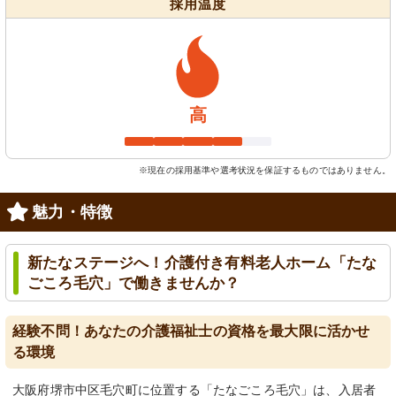
採用温度
高
※現在の採用基準や選考状況を保証するものではありません。
魅力・特徴
新たなステージへ！介護付き有料老人ホーム「たな
ごころ毛穴」で働きませんか？
経験不問！あなたの介護福祉士の資格を最大限に活かせ
る環境
大阪府堺市中区毛穴町に位置する「たなごころ毛穴」は、入居者