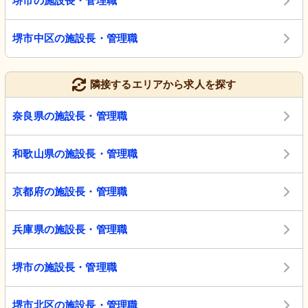
堺市の施設長・管理職
堺市中区の施設長・管理職
隣接するエリアから求人を探す
奈良県の施設長・管理職
和歌山県の施設長・管理職
京都府の施設長・管理職
兵庫県の施設長・管理職
堺市の施設長・管理職
堺市北区の施設長・管理職