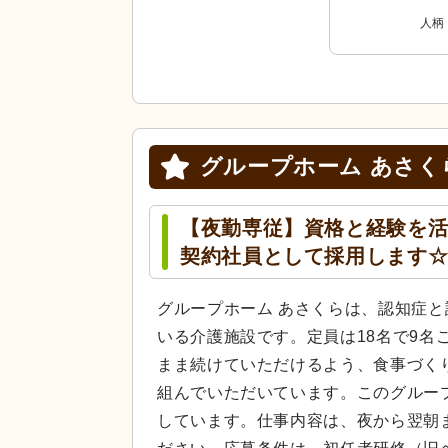
人柄
グループホーム あさく
【夜勤専従】資格と経験を
契約社員として採用します
グループホーム あさくらは、認知症
いる介護施設です。定員は18名で9名
まま続けていただけるよう、食事づく
組んでいただいています。このグルー
しています。仕事内容は、夜から翌朝