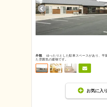
外観
ゆったりとした駐車スペースがあり、平
た雰囲気の建物です。
お気に入