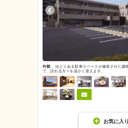
外観
ゆとりある駐車スペースが確保された建
で、訪れる方々を温かく迎えます。
お気に入