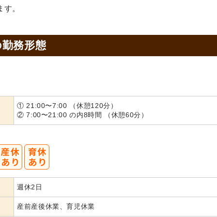
ます。
の
勤務形態
① 21:00〜7:00 （休憩120分）
② 7:00〜21:00 の内8時間 （休憩60分）
週休2日
産前産後休業、育児休業