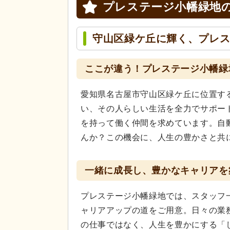
プレステージ小幡緑地
守山区緑ケ丘に輝く、プレ
ここが違う！プレステージ小幡緑
愛知県名古屋市守山区緑ケ丘に位置す
い、その人らしい生活を全力でサポー
を持って働く仲間を求めています。自
んか？この機会に、人生の豊かさと共
一緒に成長し、豊かなキャリアを
プレステージ小幡緑地では、スタッフ
ャリアアップの道をご用意。日々の業
の仕事ではなく、人生を豊かにする「