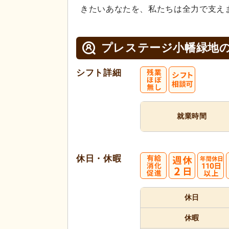
きたいあなたを、私たちは全力で支え
プレステージ小幡緑地
シフト詳細
就業時間
休日・休暇
休日
休暇