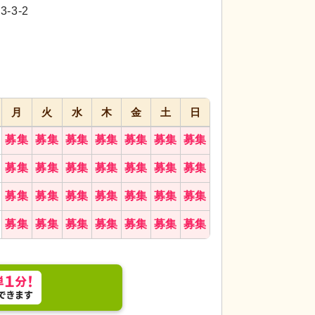
代活躍
代活躍
代活躍
3-2
月
火
水
木
金
土
日
募集
募集
募集
募集
募集
募集
募集
募集
募集
募集
募集
募集
募集
募集
募集
募集
募集
募集
募集
募集
募集
募集
募集
募集
募集
募集
募集
募集