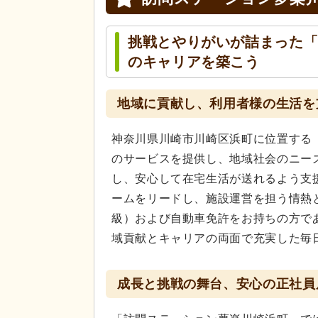
挑戦とやりがいが詰まった
のキャリアを築こう
地域に貢献し、利用者様の生活を
神奈川県川崎市川崎区浜町に位置する
のサービスを提供し、地域社会のニー
し、安心して在宅生活が送れるよう支
ームをリードし、施設運営を担う情熱
級）および自動車免許をお持ちの方で
域貢献とキャリアの両面で充実した毎
成長と挑戦の舞台、安心の正社員