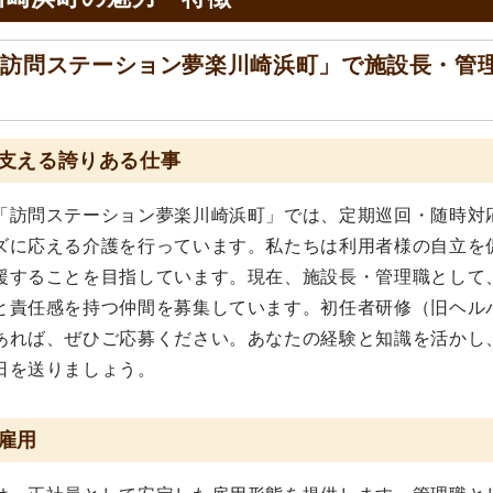
「訪問ステーション夢楽川崎浜町」で施設長・管
支える誇りある仕事
「訪問ステーション夢楽川崎浜町」では、定期巡回・随時対
ズに応える介護を行っています。私たちは利用者様の自立を
援することを目指しています。現在、施設長・管理職として
と責任感を持つ仲間を募集しています。初任者研修（旧ヘル
あれば、ぜひご応募ください。あなたの経験と知識を活かし
日を送りましょう。
雇用