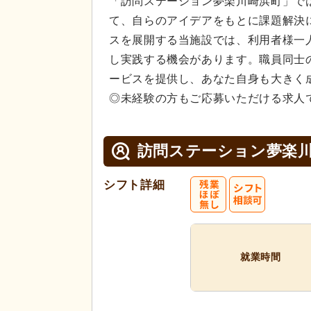
「訪問ステーション夢楽川崎浜町」で
て、自らのアイデアをもとに課題解決
スを展開する当施設では、利用者様一
し実践する機会があります。職員同士
ービスを提供し、あなた自身も大きく
◎未経験の方もご応募いただける求人
訪問ステーション夢楽
シフト詳細
就業時間