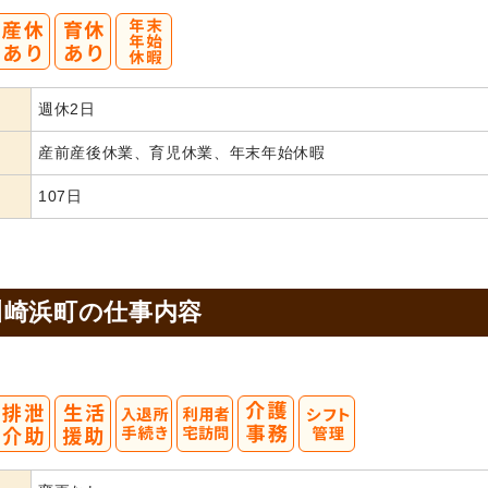
週休2日
産前産後休業、育児休業、年末年始休暇
107日
川崎浜町の
仕事内容