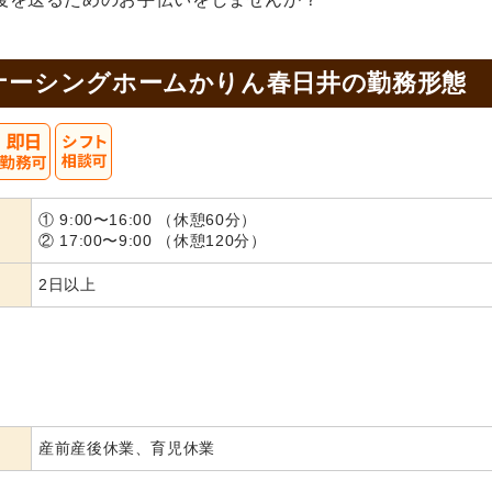
ナーシングホームかりん春日井の
勤務形態
① 9:00〜16:00 （休憩60分）
② 17:00〜9:00 （休憩120分）
2日以上
産前産後休業、育児休業