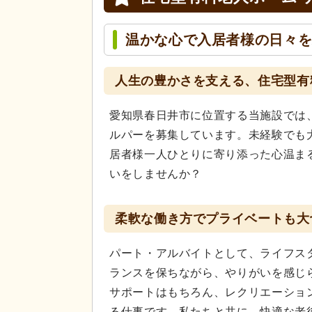
温かな心で入居者様の日々
人生の豊かさを支える、住宅型有
愛知県春日井市に位置する当施設では
ルパーを募集しています。未経験でも
居者様一人ひとりに寄り添った心温ま
いをしませんか？
柔軟な働き方でプライベートも大
パート・アルバイトとして、ライフス
ランスを保ちながら、やりがいを感じ
サポートはもちろん、レクリエーショ
る仕事です。私たちと共に、快適な老