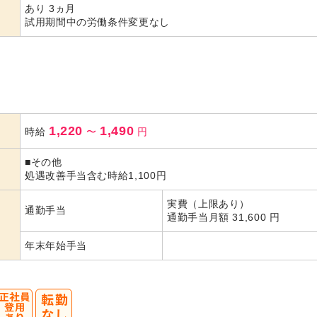
あり 3ヵ月
試用期間中の労働条件変更なし
1,220
1,490
時給
〜
円
■その他
処遇改善手当含む時給1,100円
実費（上限あり）
通勤手当
通勤手当月額 31,600 円
年末年始手当