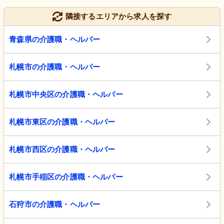
隣接するエリアから求人を探す
青森県の介護職・ヘルパー
札幌市の介護職・ヘルパー
札幌市中央区の介護職・ヘルパー
札幌市東区の介護職・ヘルパー
札幌市西区の介護職・ヘルパー
札幌市手稲区の介護職・ヘルパー
石狩市の介護職・ヘルパー