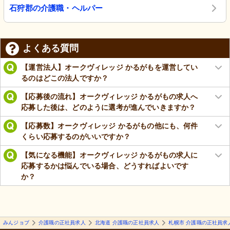
石狩郡の介護職・ヘルパー
よくある質問
【運営法人】オークヴィレッジ かるがもを運営してい
るのはどこの法人ですか？
【応募後の流れ】オークヴィレッジ かるがもの求人へ
応募した後は、どのように選考が進んでいきますか？
【応募数】オークヴィレッジ かるがもの他にも、何件
くらい応募するのがいいですか？
【気になる機能】オークヴィレッジ かるがもの求人に
応募するかは悩んでいる場合、どうすればよいです
か？
みんジョブ
介護職の正社員求人
北海道 介護職の正社員求人
札幌市 介護職の正社員求