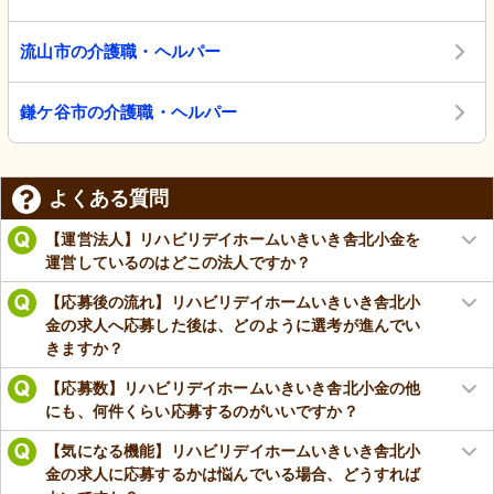
流山市の介護職・ヘルパー
鎌ケ谷市の介護職・ヘルパー
よくある質問
【運営法人】リハビリデイホームいきいき舎北小金を
運営しているのはどこの法人ですか？
【応募後の流れ】リハビリデイホームいきいき舎北小
金の求人へ応募した後は、どのように選考が進んでい
きますか？
【応募数】リハビリデイホームいきいき舎北小金の他
にも、何件くらい応募するのがいいですか？
【気になる機能】リハビリデイホームいきいき舎北小
金の求人に応募するかは悩んでいる場合、どうすれば