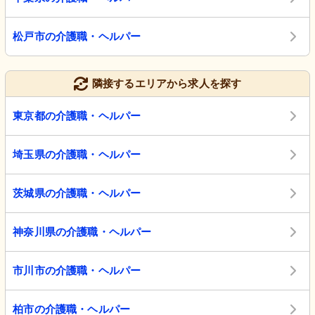
松戸市の介護職・ヘルパー
隣接するエリアから求人を探す
東京都の介護職・ヘルパー
埼玉県の介護職・ヘルパー
茨城県の介護職・ヘルパー
神奈川県の介護職・ヘルパー
市川市の介護職・ヘルパー
柏市の介護職・ヘルパー