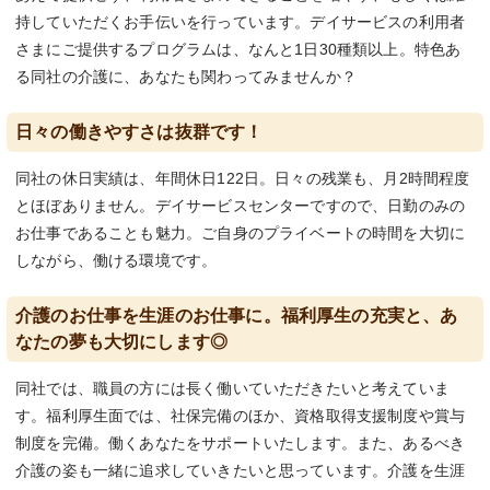
持していただくお手伝いを行っています。デイサービスの利用者
さまにご提供するプログラムは、なんと1日30種類以上。特色あ
る同社の介護に、あなたも関わってみませんか？
日々の働きやすさは抜群です！
同社の休日実績は、年間休日122日。日々の残業も、月2時間程度
とほぼありません。デイサービスセンターですので、日勤のみの
お仕事であることも魅力。ご自身のプライベートの時間を大切に
しながら、働ける環境です。
介護のお仕事を生涯のお仕事に。福利厚生の充実と、あ
なたの夢も大切にします◎
同社では、職員の方には長く働いていただきたいと考えていま
す。福利厚生面では、社保完備のほか、資格取得支援制度や賞与
制度を完備。働くあなたをサポートいたします。また、あるべき
介護の姿も一緒に追求していきたいと思っています。介護を生涯