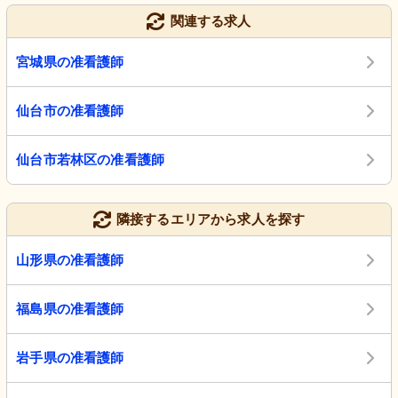
関連する求人
宮城県の准看護師
仙台市の准看護師
仙台市若林区の准看護師
隣接するエリアから求人を探す
山形県の准看護師
福島県の准看護師
岩手県の准看護師