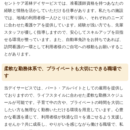
セントケア若林デイサービスでは、准看護師資格を持つあなたの
経験と情熱を活かしていただける仕事があります。私たちの施設
では、地域の利用者様一人ひとりに寄り添い、それぞれのニーズ
に合わせた看護ケアを提供しています。経験が浅い方でも、先輩
スタッフが優しく指導しますので、安心してスキルアップを目指
せる環境が整っています。また、自動車免許をお持ちであれば、
訪問看護の一環として利用者様のご自宅への移動もお願いするこ
とがあります。
柔軟な勤務体系で、プライベートも大切にできる職場で
す
当デイサービスでは、パート・アルバイトとしての雇用を提供し
ておりますので、ライフスタイルに合わせた柔軟な勤務スケジュ
ールが可能です。子育て中の方や、プライベートの時間を大切に
したい方も無理なく勤務いただける環境を用意しています。心豊
かな看護を通じて、利用者様が快適な日々を過ごせるよう支援し
ませんか？共に成長し、やりがいを感じながら働ける職場で、私