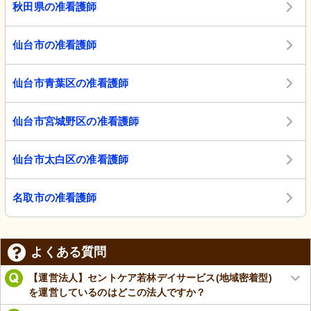
秋田県の准看護師
仙台市の准看護師
仙台市青葉区の准看護師
仙台市宮城野区の准看護師
仙台市太白区の准看護師
名取市の准看護師
よくある質問
【運営法人】セントケア若林デイサービス(地域密着型)
を運営しているのはどこの法人ですか？