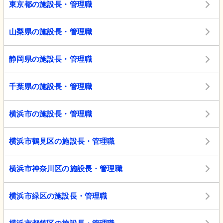
東京都の施設長・管理職
山梨県の施設長・管理職
静岡県の施設長・管理職
千葉県の施設長・管理職
横浜市の施設長・管理職
横浜市鶴見区の施設長・管理職
横浜市神奈川区の施設長・管理職
横浜市緑区の施設長・管理職