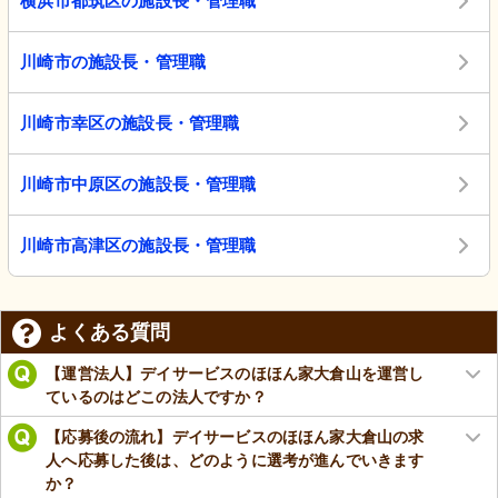
横浜市都筑区の施設長・管理職
川崎市の施設長・管理職
川崎市幸区の施設長・管理職
川崎市中原区の施設長・管理職
川崎市高津区の施設長・管理職
よくある質問
【運営法人】デイサービスのほほん家大倉山を運営し
ているのはどこの法人ですか？
【応募後の流れ】デイサービスのほほん家大倉山の求
人へ応募した後は、どのように選考が進んでいきます
か？