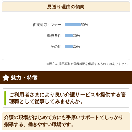
見送り理由の傾向
面接対応・マナー
50%
勤務条件
25%
その他
25%
※現在の採用基準や選考状況を保証するものではありません。
魅力・特徴
ご利用者さまにより良い介護サービスを提供する管
理職として従事してみませんか。
介護の現場がはじめて方にも手厚いサポートでしっかり
指導する、働きやすい職場です。