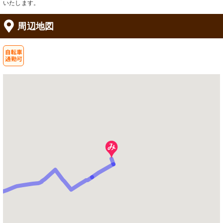
いたします。
周辺地図