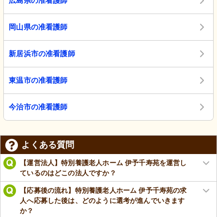
広島県の准看護師
岡山県の准看護師
新居浜市の准看護師
東温市の准看護師
今治市の准看護師
よくある質問
【運営法人】特別養護老人ホーム 伊予千寿苑を運営し
ているのはどこの法人ですか？
【応募後の流れ】特別養護老人ホーム 伊予千寿苑の求
人へ応募した後は、どのように選考が進んでいきます
か？