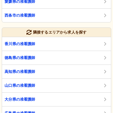
愛媛県の准看護師
西条市の准看護師
隣接するエリアから求人を探す
香川県の准看護師
徳島県の准看護師
高知県の准看護師
山口県の准看護師
大分県の准看護師