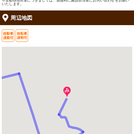
※受動喫煙対策につきましては、面接時に施設担当者にお問い合わせをお願い
いたします。
周辺地図